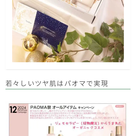
若々しいツヤ肌はパオマで実現