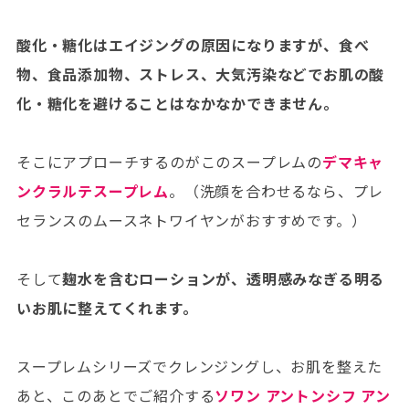
酸化・糖化はエイジングの原因になりますが、食べ
物、食品添加物、ストレス、大気汚染などでお肌の酸
化・糖化を避けることはなかなかできません。
そこにアプローチするのがこのスープレムの
デマキャ
ンクラルテスープレム
。（洗顔を合わせるなら、プレ
セランスのムースネトワイヤンがおすすめです。）
そして
麹水を含むローションが、透明感みなぎる明る
いお肌に整えてくれます。
スープレムシリーズでクレンジングし、お肌を整えた
あと、このあとでご紹介する
ソワン アントンシフ アン