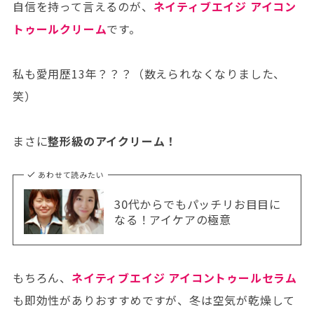
自信を持って言えるのが、
ネイティブエイジ アイコン
トゥールクリーム
です。
私も愛用歴13年？？？（数えられなくなりました、
笑）
まさに
整形級のアイクリーム！
あわせて読みたい
30代からでもパッチリお目目に
なる！アイケアの極意
もちろん、
ネイティブエイジ アイコントゥールセラム
も即効性がありおすすめですが、冬は空気が乾燥して