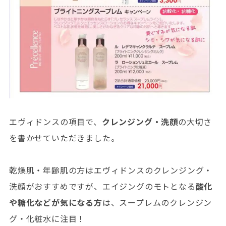
エヴィドンスの項目で、
クレンジング・洗顔
の大切さ
を書かせていただきました。
乾燥肌・年齢肌の方はエヴィドンスのクレンジング・
洗顔がおすすめですが、エイジングのモトとなる
酸化
や糖化などが気になる方
は、スープレムのクレンジン
グ・化粧水に注目！