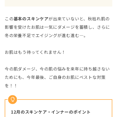
この
基本のスキンケア
が出来ていないと、秋枯れ肌の
影響を受けたお肌は一気にダメージを蓄積し、さらに
冬の栄養不足でエイジングが進む進む…。
お肌はもう待ってくれません！
今の肌ダメージ、今の肌の悩みを来年に持ち越さない
ためにも、今年最後、ご自身のお肌にベストな対策
を！！
12月のスキンケア・インナーのポイント