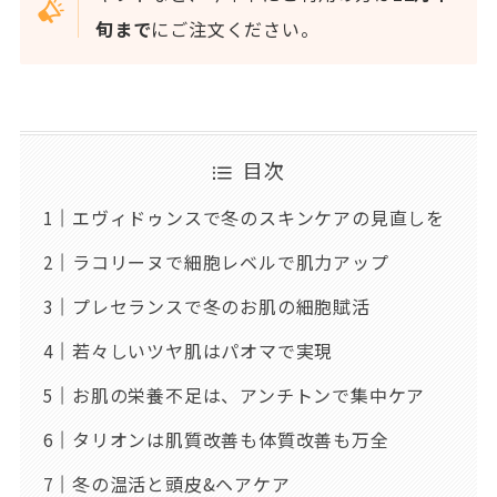
旬まで
にご注文ください。
目次
エヴィドゥンスで冬のスキンケアの見直しを
ラコリーヌで細胞レベルで肌力アップ
プレセランスで冬のお肌の細胞賦活
若々しいツヤ肌はパオマで実現
お肌の栄養不足は、アンチトンで集中ケア
タリオンは肌質改善も体質改善も万全
冬の温活と頭皮&ヘアケア