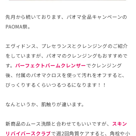
先月から続いております、パオマ全品キャンペーンの
PAOMA祭。
エヴィドンス、プレセランスとクレンジングのご紹介
をしていますが、パオマのクレンジングもおすすめで
す。
パーフェクトバームクレンザー
でクレンジング
後、付属のパオマクロスを使って汚れをオフすると、
びっくりするくらいつるつるになります！！
なんというか、肌触りが違います。
新商品のムース洗顔と合わせてもいいですが、
スキン
リバイバースクラブ
で週2回角質ケアすると、角栓や小