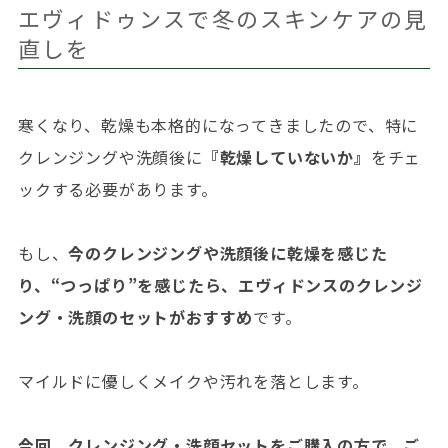
エヴィドゥンスで冬のスキンケアの見
直しを
寒くなり、乾燥も本格的になってきましたので、特に
クレンジングや洗顔後に
『乾燥していないか』
をチェ
ックする必要があります。
もし、
今のクレンジングや洗顔後に乾燥を感じた
り、“つっぱり”を感じたら、エヴィドンスのクレンジ
ング・洗顔のセットがおすすめ
です。
マイルドに優しくメイクや汚れを落とします。
今回、クレンジング・洗顔セットをご購入の方で、ご