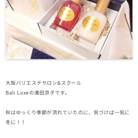
大阪バリエステサロン&スクール
Bali Luxeの濱田京子です。
秋はゆっくり季節が流れていたのに、気づけば一気に
冬に！！