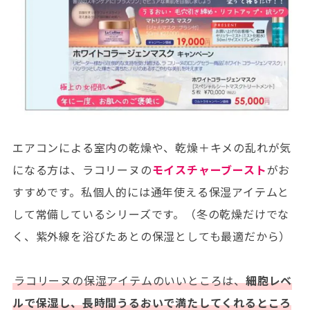
エアコンによる室内の乾燥や、乾燥＋キメの乱れが気
になる方は、ラコリーヌの
モイスチャーブースト
がお
すすめです。私個人的には通年使える保湿アイテムと
して常備しているシリーズです。（冬の乾燥だけでな
く、紫外線を浴びたあとの保湿としても最適だから）
ラコリーヌの保湿アイテムのいいところは、
細胞レベ
ルで保湿し、長時間うるおいで満たしてくれるところ