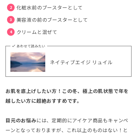
化粧水前のブースターとして
美容液の前のブースターとして
クリームと混ぜて
あわせて読みたい
ネイティブエイジ リュイル
お肌を底上げしたい方！この冬、極上の肌状態で年を
越したい方に超絶おすすめです。
目元のお悩み
には、定期的にアイケア商品もキャンペ
ーンとなっておりますが、これ以上のものはない！と