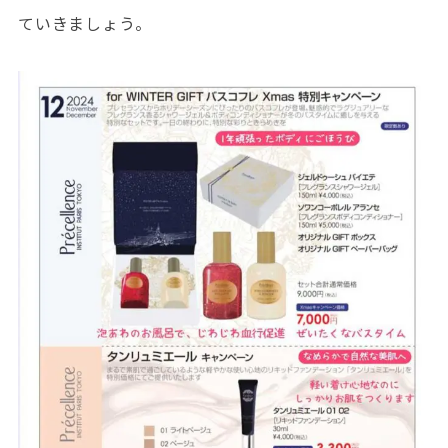
ていきましょう。