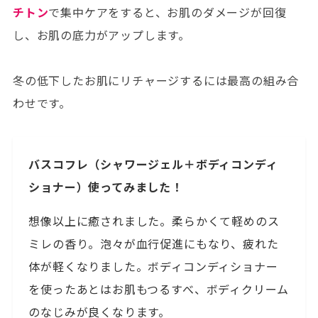
チトン
で集中ケアをすると、お肌のダメージが回復
し、お肌の底力がアップします。
冬の低下したお肌にリチャージするには最高の組み合
わせです。
バスコフレ（シャワージェル＋ボディコンディ
ショナー）使ってみました！
想像以上に癒されました。柔らかくて軽めのス
ミレの香り。泡々が血行促進にもなり、疲れた
体が軽くなりました。ボディコンディショナー
を使ったあとはお肌もつるすべ、ボディクリーム
のなじみが良くなります。