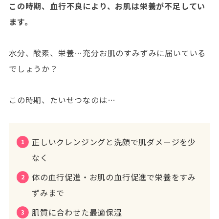
この時期、血行不良により、お肌は栄養が不足してい
ます。
水分、酸素、栄養…充分お肌のすみずみに届いている
でしょうか？
この時期、たいせつなのは…
正しいクレンジングと洗顔で肌ダメージを少
なく
体の血行促進・お肌の血行促進で栄養をすみ
ずみまで
肌質に合わせた最適保湿