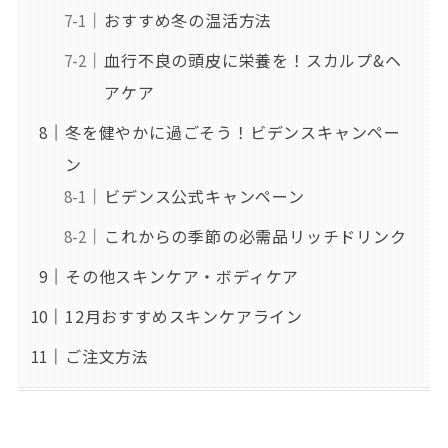
おすすめ冬の温活方法
血行不良の頭皮に栄養を！スカルプ&ヘ
アケア
冬を健やかに過ごそう！ビデンスキャンペー
ン
ビデンス公式キャンペーン
これからの季節の必需品リッチドリンク
その他スキンケア・ボディケア
12月おすすめスキンケアライン
ご注文方法