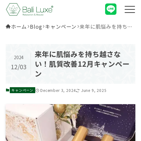
ホーム
Blog
キャンペーン
来年に肌悩みを持ち越さない！肌質改善12月キャンペーン
来年に肌悩みを持ち越さな
2024
い！肌質改善12月キャンペー
12/03
ン
December 3, 2024
June 9, 2025
キャンペーン