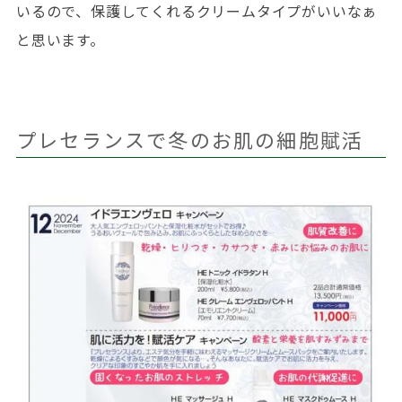
いるので、保護してくれるクリームタイプがいいなぁ
と思います。
プレセランスで冬のお肌の細胞賦活