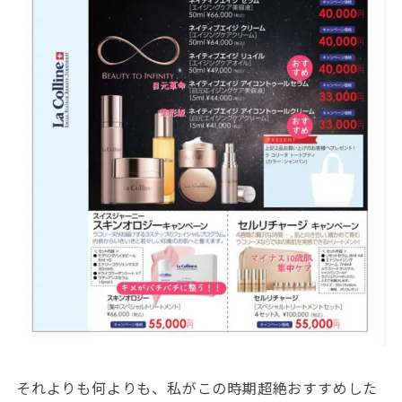
それよりも何よりも、私がこの時期超絶おすすめした