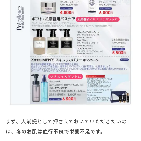
まず、大前提として押さえておいていただきたいの
は、
冬のお肌は血行不良で栄養不足です。