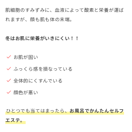
肌細胞のすみずみに、血液によって酸素と栄養が運ば
れますが、顔も肌も体の末端。
冬はお肌に栄養がいきにくい！！
お肌が固い
ふっくら感を損なっている
全体的にくすんでいる
顔色が悪い
ひとつでも当てはまったら、
お風呂でかんたんセルフ
エステ。