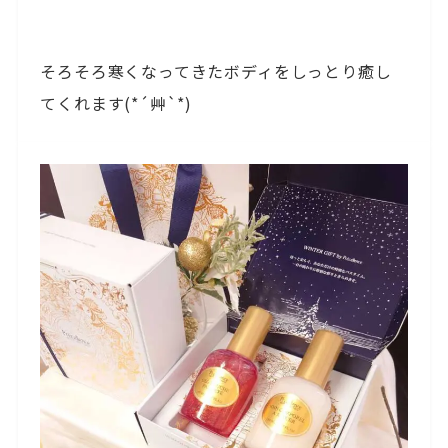
そろそろ寒くなってきたボディをしっとり癒し
てくれます(*´艸`*)