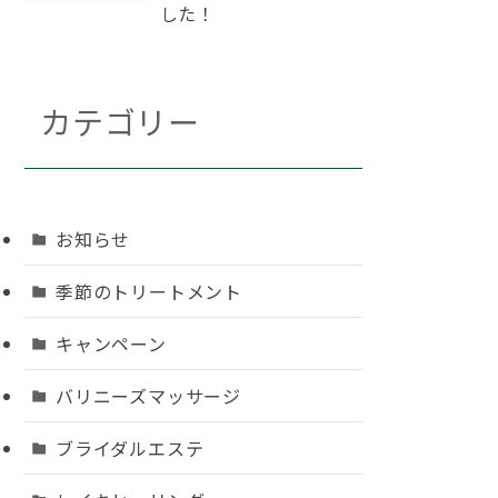
した！
カテゴリー
お知らせ
季節のトリートメント
キャンペーン
バリニーズマッサージ
ブライダルエステ