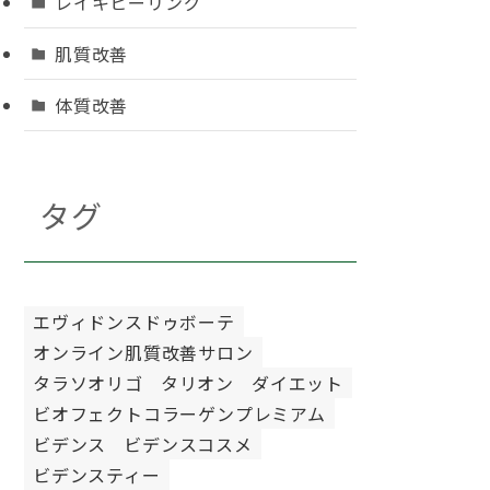
レイキヒーリング
肌質改善
体質改善
タグ
エヴィドンスドゥボーテ
オンライン肌質改善サロン
タラソオリゴ
タリオン
ダイエット
ビオフェクトコラーゲンプレミアム
ビデンス
ビデンスコスメ
ビデンスティー