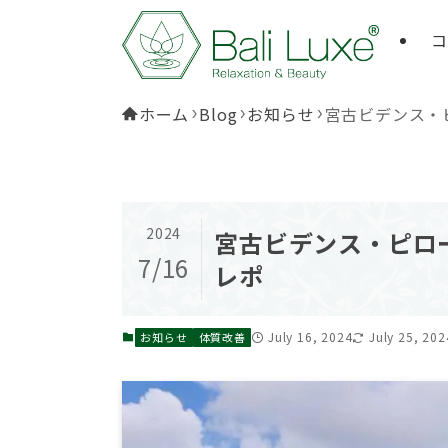
コ
ホーム
Blog
お知らせ
宮古ビデンス・
2024
宮古ビデンス・ピロ
7/16
レポ
July 16, 2024
July 25, 202
お知らせ
体質改善