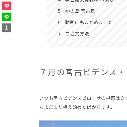
神の島 宮古島
動画にもまとめました！
ご注文方法
７月の宮古ビデンス・
いつも宮古ビデンスピローサの視察は３
もまだまだ植え始めたばかりです。