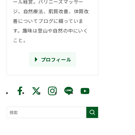
ール経営。バリニーズマッサー
ジ、自然療法、肌質改善、体質改
善についてブログに綴っていま
す。趣味は登山や自然の中にいく
こと。
プロフィール