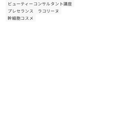
ビューティーコンサルタント講座
プレセランス
ラコリーヌ
幹細胞コスメ