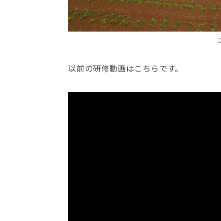
以前の研修動画はこちらです。