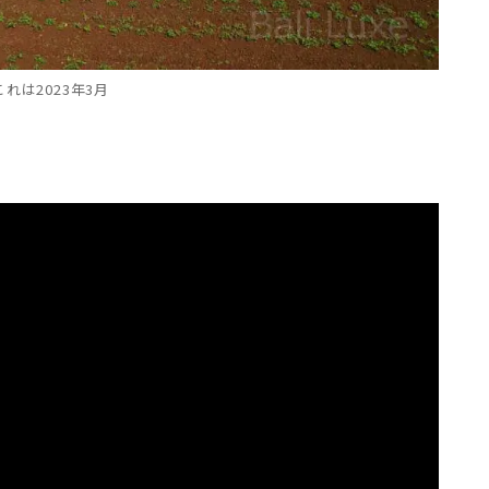
これは2023年3月