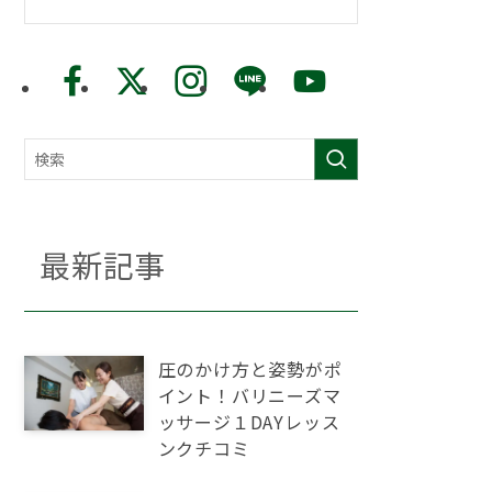
最新記事
圧のかけ方と姿勢がポ
イント！バリニーズマ
ッサージ１DAYレッス
ンクチコミ