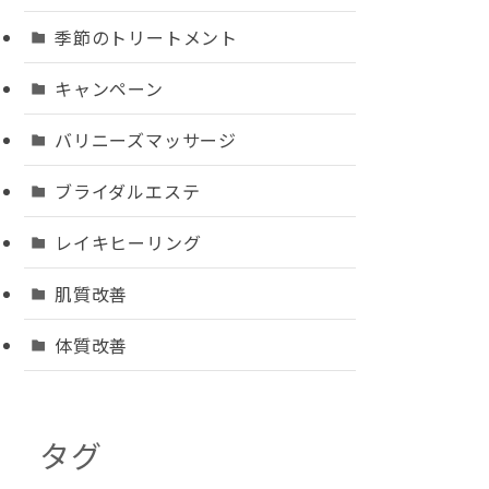
季節のトリートメント
キャンペーン
バリニーズマッサージ
ブライダルエステ
レイキヒーリング
肌質改善
体質改善
タグ