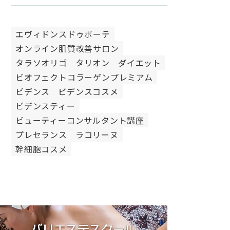
エヴィドンスドゥボーテ
オンライン肌質改善サロン
タラソオリゴ
タリオン
ダイエット
ビオフェクトコラーゲンプレミアム
ビデンス
ビデンスコスメ
ビデンスティー
ビューティーコンサルタント講座
プレセランス
ラコリーヌ
幹細胞コスメ