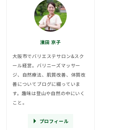
濱田 京子
大阪市でバリエステサロン&スク
ール経営。バリニーズマッサー
ジ、自然療法、肌質改善、体質改
善についてブログに綴っていま
す。趣味は登山や自然の中にいく
こと。
プロフィール