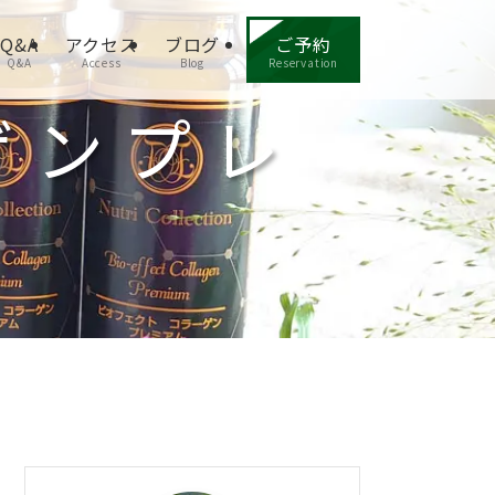
Q&A
アクセス
ブログ
ご予約
Q&A
Access
Blog
Reservation
ゲンプレ