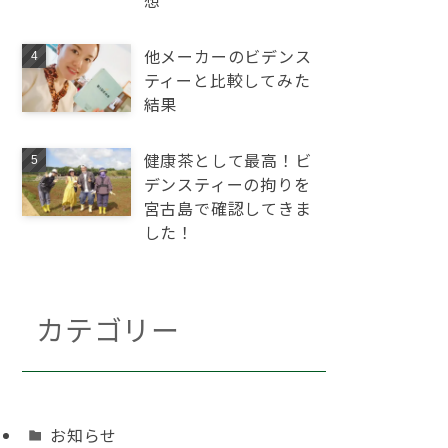
想
他メーカーのビデンス
ティーと比較してみた
結果
健康茶として最高！ビ
デンスティーの拘りを
宮古島で確認してきま
した！
カテゴリー
お知らせ