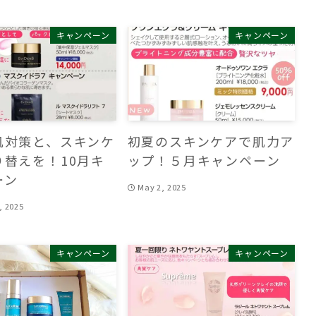
キャンペーン
キャンペーン
肌対策と、スキンケ
初夏のスキンケアで肌力ア
り替えを！10月キ
ップ！５月キャンペーン
ーン
May 2, 2025
, 2025
キャンペーン
キャンペーン