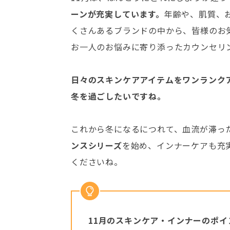
ーンが充実しています。
年齢や、肌質、
くさんあるブランドの中から、皆様のお
お一人のお悩みに寄り添ったカウンセリ
日々のスキンケアアイテムをワンランク
冬を過ごしたいですね。
これから冬になるにつれて、血流が滞っ
ンスシリーズ
を始め、インナーケアも充
くださいね。
11月のスキンケア・インナーのポイ