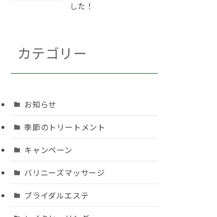
した！
カテゴリー
お知らせ
季節のトリートメント
キャンペーン
バリニーズマッサージ
ブライダルエステ