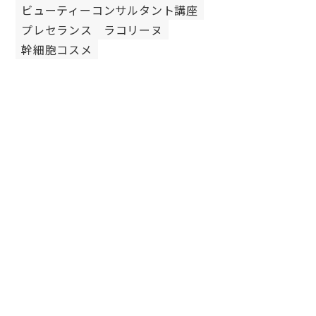
ビューティーコンサルタント講座
プレセランス
ラコリーヌ
幹細胞コスメ