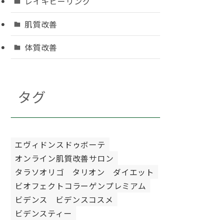
レイキヒーリング
肌質改善
体質改善
タグ
エヴィドンスドゥボーテ
オンライン肌質改善サロン
タラソオリゴ
タリオン
ダイエット
ビオフェクトコラーゲンプレミアム
ビデンス
ビデンスコスメ
ビデンスティー