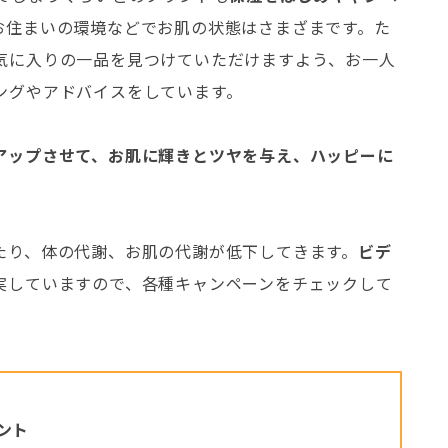
お住まいの環境などでお肌の状態はさまざまです。た
気に入りの一品を見つけていただけますよう、お一人
ングやアドバイスをしています。
アップさせて、お肌に輝きとツヤを与え、ハッピーに
たり、体の代謝、お肌の代謝が低下してきます。
ビデ
実していますので、各種キャンペーンをチェックして
ント