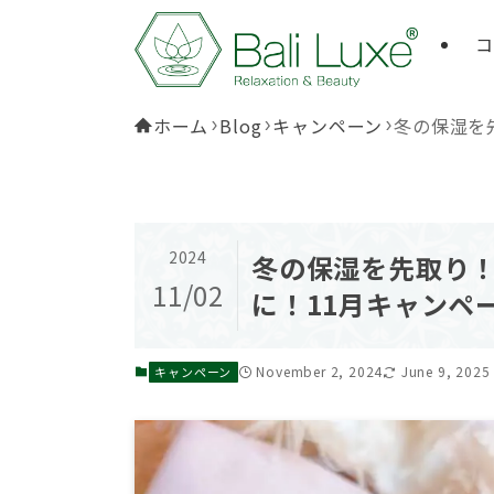
コ
ホーム
Blog
キャンペーン
冬の保湿を
2024
冬の保湿を先取り
11/02
に！11月キャンペ
November 2, 2024
June 9, 2025
キャンペーン