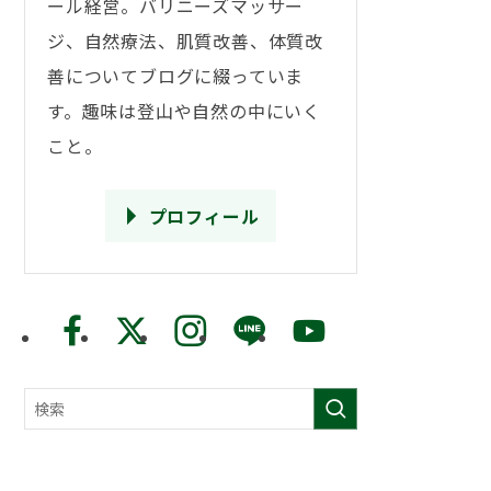
ール経営。バリニーズマッサー
ジ、自然療法、肌質改善、体質改
善についてブログに綴っていま
す。趣味は登山や自然の中にいく
こと。
プロフィール