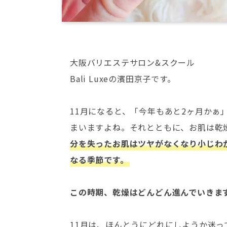
大阪バリエステサロン&スクール
Bali Luxeの濱田京子です。
11月になると、「今年もあと2ヶ月かぁ
まいますよね。それとともに、お肌は乾
分を失ったお肌はツヤがなくなり小じわ
なる季節です。
この時期、乾燥はどんどん進んでいきま
11月は、ほんとうにどれにしようか迷