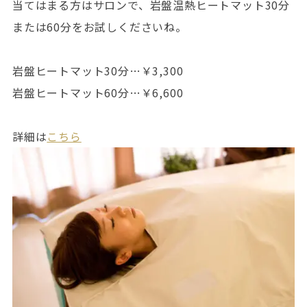
当てはまる方はサロンで、岩盤温熱ヒートマット30分
または60分をお試しくださいね。
岩盤ヒートマット30分…￥3,300
岩盤ヒートマット60分…￥6,600
詳細は
こちら