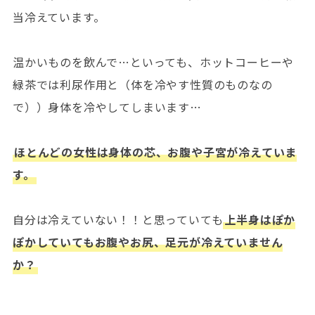
当冷えています。
温かいものを飲んで…といっても、ホットコーヒーや
緑茶では利尿作用と（体を冷やす性質のものなの
で））身体を冷やしてしまいます…
ほとんどの女性は身体の芯、お腹や子宮が冷えていま
す。
自分は冷えていない！！と思っていても
上半身はぽか
ぽかしていてもお腹やお尻、足元が冷えていません
か？