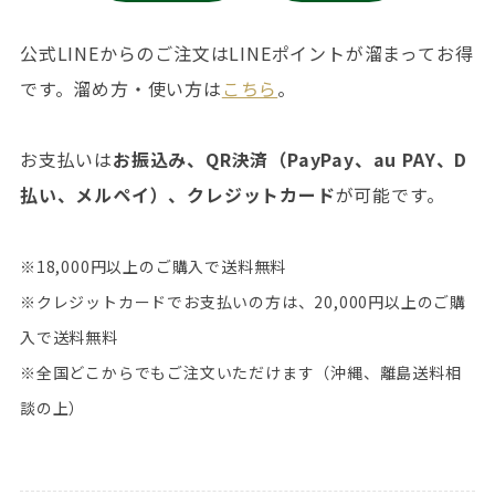
公式LINEからのご注文はLINEポイントが溜まってお得
です。溜め方・使い方は
こちら
。
お支払いは
お振込み、QR決済（PayPay、au PAY、D
払い、メルペイ）、クレジットカード
が可能です。
※18,000円以上のご購入で送料無料
※クレジットカードでお支払いの方は、20,000円以上のご購
入で送料無料
※全国どこからでもご注文いただけます（沖縄、離島送料相
談の上）