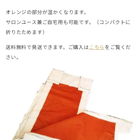
オレンジの部分が温かくなります。
サロンユース兼ご自宅用も可能です。（コンパクトに
折りたためます）
送料無料で発送できます。ご購入は
こちら
をご覧くだ
さい。