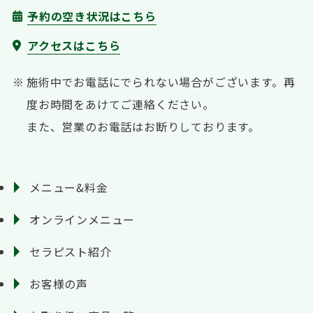
予約の空き状況はこちら
アクセスはこちら
施術中でお電話にでられない場合がございます。
再
度お時間をあけてご連絡ください。
また、営業のお電話はお断りしております。
メニュー&料金
オンラインメニュー
セラピスト紹介
お客様の声