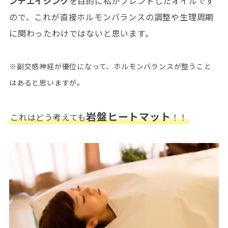
ンチエイジング
を目的に私がブレンドしたオイルです
ので、これが直接ホルモンバランスの調整や生理周期
に関わったわけではないと思います。
※副交感神経が優位になって、ホルモンバランスが整うこと
はあると思いますが。
岩盤ヒートマット
これはどう考えても
！！