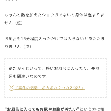
ちゃんと熱を加えたショウガでないと身体は温まりま
せん（泣）
お風呂も15分程度入っただけでは入らないとあたたま
りません（泣）
※だからといって、熱いお風呂に入ったり、長風
呂も間違いなのです。
『真冬の温活 ポカポカ２つの入浴法』
“お風呂に入ってもお尻やお腹が冷たい”
という方は相