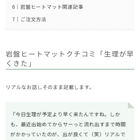
岩盤ヒートマット関連記事
ご注文方法
岩盤ヒートマットクチコミ「生理が早
くきた」
リアルなお話しそのまま記載します。
『今日生理が予定より早く来たんですね。しか
も、最近出始めてからサーっと流れ出すまで時間
がかかっていたのが、出が良くて（笑）リアルで