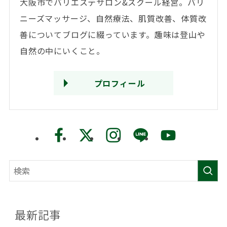
大阪市でバリエステサロン&スクール経営。バリ
ニーズマッサージ、自然療法、肌質改善、体質改
善についてブログに綴っています。趣味は登山や
自然の中にいくこと。
プロフィール
最新記事