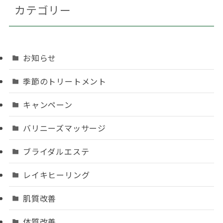
カテゴリー
お知らせ
季節のトリートメント
キャンペーン
バリニーズマッサージ
ブライダルエステ
レイキヒーリング
肌質改善
体質改善