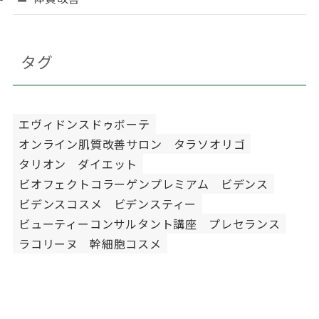
タグ
エヴィドンスドゥボーテ
オンライン肌質改善サロン
タラソオリゴ
タリオン
ダイエット
ビオフェクトコラーゲンプレミアム
ビデンス
ビデンスコスメ
ビデンスティー
ビューティーコンサルタント講座
プレセランス
ラコリーヌ
幹細胞コスメ