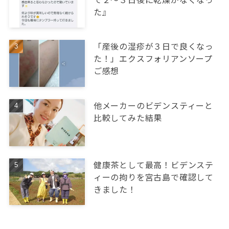
た』
「産後の湿疹が３日で良くなっ
た！」エクスフォリアンソープ
ご感想
他メーカーのビデンスティーと
比較してみた結果
健康茶として最高！ビデンステ
ィーの拘りを宮古島で確認して
きました！