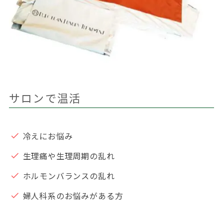
サロンで温活
冷えにお悩み
生理痛や生理周期の乱れ
ホルモンバランスの乱れ
婦人科系のお悩みがある方