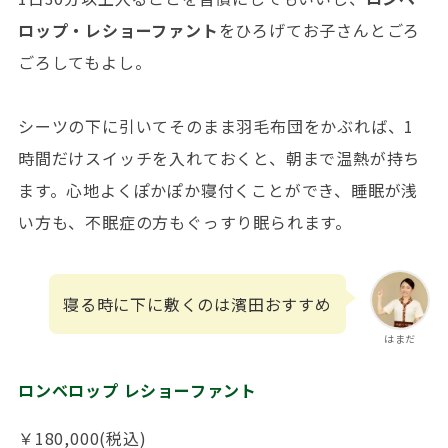
ロップ・レショーファント
をひろげてお子さんとごろ
ごろしてもよし。
シーツの下に引いてそのまま羽毛布団をかぶれば、1
時間だけスイッチを入れておくと、朝まで温熱が持ち
ます。心地よくぽかぽか寝付くことができ、睡眠が浅
い方も、不眠症の方もぐっすり眠られます。
寝る時に下に敷くのは濱田おすすめ
はまだ
ロンベロップ レショーファント
￥180,000(税込)