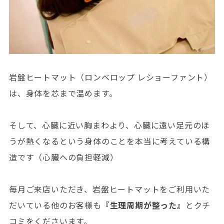
岩盤ヒートマット（ロンベロップ レショーファント）
は、身体を芯まで温めます。
そして、心臓に近い胸まわより、心臓に遠い足元のほ
うが熱くなるという身体のことを本当に考えている構
造です（心臓への負担軽減）
毎月ご来店いただき、岩盤ヒートマットをご利用いた
だいている他のお客様も
『生理周期が整った』
とクチ
コミをくださいます。