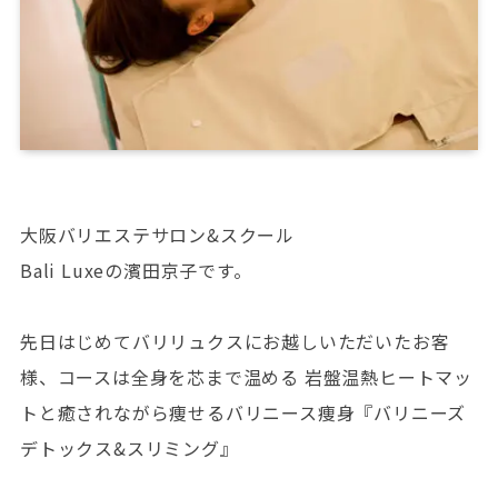
大阪バリエステサロン&スクール
Bali Luxeの濱田京子です。
先日はじめてバリリュクスにお越しいただいたお客
様、コースは全身を芯まで温める 岩盤温熱ヒートマッ
トと癒されながら痩せるバリニース痩身『バリニーズ
デトックス&スリミング』