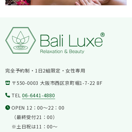
完全予約制・1日2組限定・女性専用
〒550-0003 大阪市西区京町堀1-7-22 8F
TEL
06-6441-4880
OPEN 12：00〜22：00
（最終受付21：00）
※土日祝は11：00〜