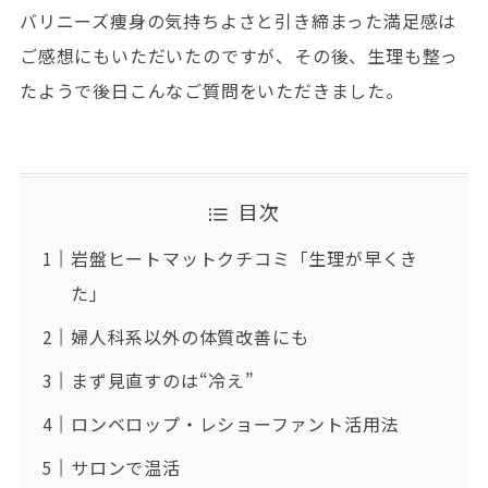
バリニーズ痩身の気持ちよさと引き締まった満足感は
ご感想にもいただいたのですが、その後、生理も整っ
たようで後日こんなご質問をいただきました。
目次
岩盤ヒートマットクチコミ「生理が早くき
た」
婦人科系以外の体質改善にも
まず見直すのは“冷え”
ロンベロップ・レショーファント活用法
サロンで温活