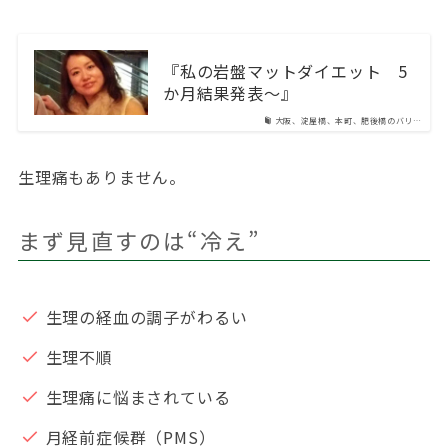
『私の岩盤マットダイエット 5
か月結果発表～』
大阪、淀屋橋、本町、肥後橋のバリ…
生理痛もありません。
まず見直すのは“冷え”
生理の経血の調子がわるい
生理不順
生理痛に悩まされている
月経前症候群（PMS）