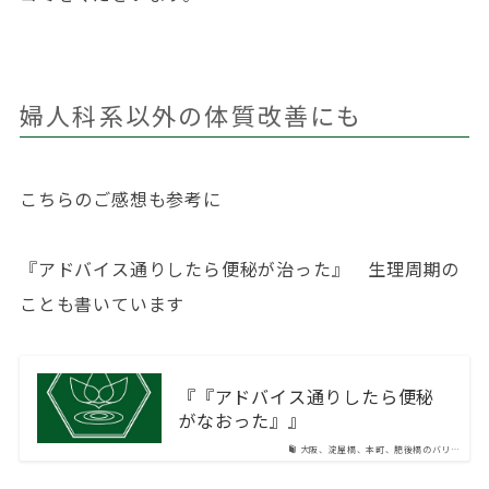
婦人科系以外の体質改善にも
こちらのご感想も参考に
『アドバイス通りしたら便秘が治った』 生理周期の
ことも書いています
『『アドバイス通りしたら便秘
がなおった』』
大阪、淀屋橋、本町、肥後橋のバリ…