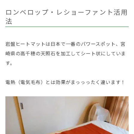
ロンベロップ・レショーファント活用
法
岩盤ヒートマットは日本で一番のパワースポット、宮
崎県の高千穂の天照石を加工してシート状にしていま
す。
電熱（電気毛布）とは効果がまっっったく違います！