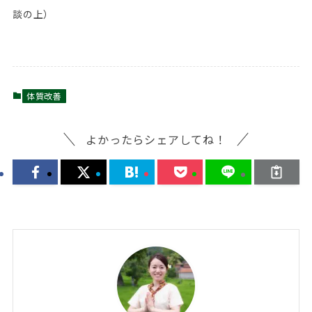
談の上）
体質改善
よかったらシェアしてね！