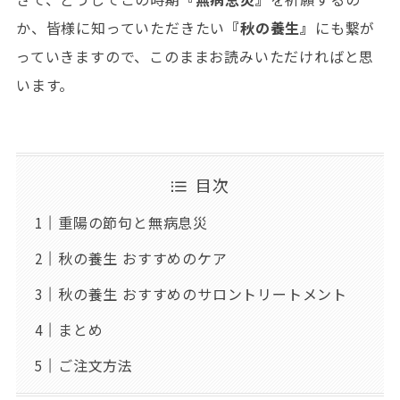
か、皆様に知っていただきたい
『秋の養生』
にも繋が
っていきますので、このままお読みいただければと思
います。
目次
重陽の節句と無病息災
秋の養生 おすすめのケア
秋の養生 おすすめのサロントリートメント
まとめ
ご注文方法