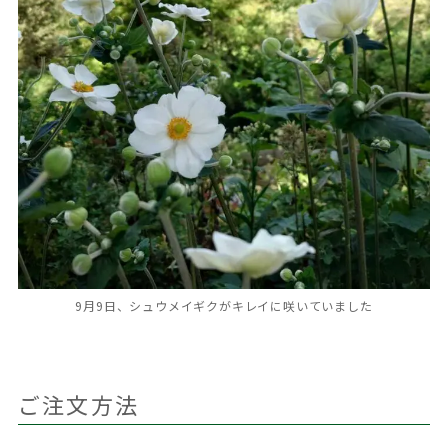
9月9日、シュウメイギクがキレイに咲いていました
ご注文方法