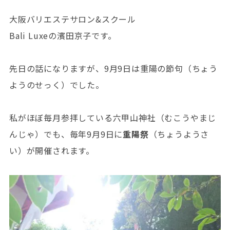
大阪バリエステサロン&スクール
Bali Luxeの濱田京子です。
先日の話になりますが、9月9日は重陽の節句（ちょう
ようのせっく）でした。
私がほぼ毎月参拝している六甲山神社（むこうやまじ
んじゃ）でも、毎年9月9日に
重陽祭
（ちょうようさ
い）が開催されます。