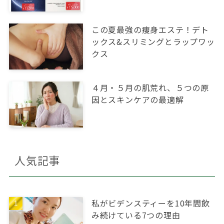
この夏最強の痩身エステ！デト
ックス&スリミングとラップワッ
クス
４月・５月の肌荒れ、５つの原
因とスキンケアの最適解
人気記事
私がビデンスティーを10年間飲
み続けている7つの理由