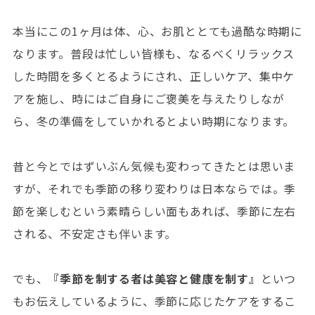
本当にこの1ヶ月は体、心、お肌ととても過酷な時期に
なります。普段は忙しい皆様も、なるべくリラックス
した時間を多くとるようにされ、正しいケア、集中ケ
アを施し、時にはご自身にご褒美を与えたりしなが
ら、冬の準備をしていかれるとよい時期になります。
昔と今とではずいぶん気候も変わってきたとは思いま
すが、それでも季節の移り変わりは日本ならでは。季
節を楽しむという素晴らしい面もあれば、季節に左右
される、不安定さも伴います。
でも、
『季節を制する者は美容と健康を制す』
といつ
もお伝えしているように、季節に応じたケアをするこ