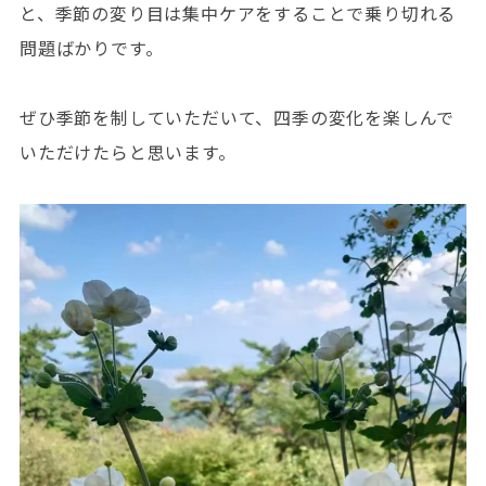
と、季節の変り目は集中ケアをすることで乗り切れる
問題ばかりです。
ぜひ季節を制していただいて、四季の変化を楽しんで
いただけたらと思います。