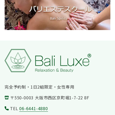
完全予約制・1日2組限定・女性専用
〒550-0003 大阪市西区京町堀1-7-22 8F
TEL
06-6441-4880