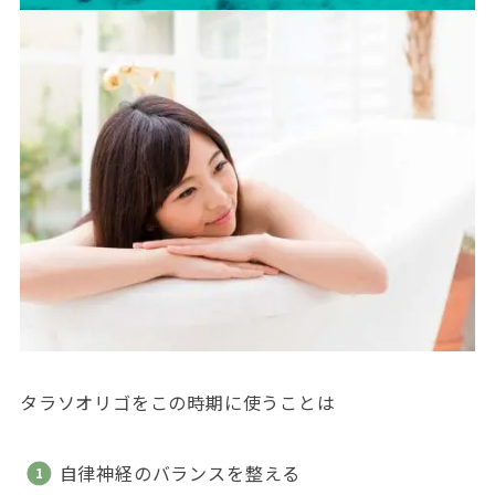
タラソオリゴをこの時期に使うことは
自律神経のバランスを整える