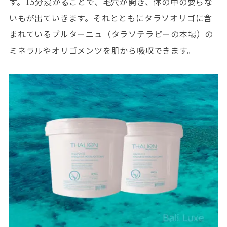
す。15分浸かることで、毛穴が開き、体の中の要らな
いもが出ていきます。それとともにタラソオリゴに含
まれているブルターニュ（タラソテラピーの本場）の
ミネラルやオリゴメンツを肌から吸収できます。