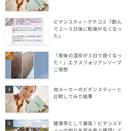
ビデンスティークチコミ『飲ん
で２～３日後に乾燥がなくなっ
た』
「産後の湿疹が３日で良くなっ
た！」エクスフォリアンソープ
ご感想
他メーカーのビデンスティーと
比較してみた結果
健康茶として最高！ビデンステ
ィーの拘りを宮古島で確認して