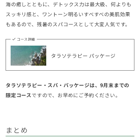
海の癒しとともに、デトックス力は最大級、何よりも
スッキリ感と、ワントーン明るいすべすべの美肌効果
もあるので、残暑のスパコースとして大変人気です。
コース詳細
タラソテラピー パッケージ
タラソテラピー・スパ・パッケージは、9月末までの
限定コース
ですので、お早めにご予約ください。
まとめ