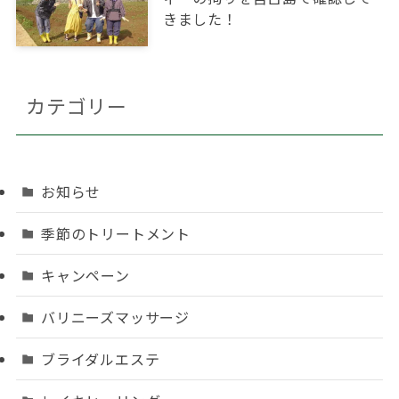
きました！
カテゴリー
お知らせ
季節のトリートメント
キャンペーン
バリニーズマッサージ
ブライダルエステ