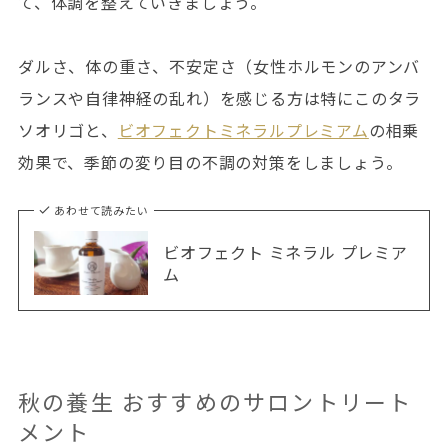
て、体調を整えていきましょう。
ダルさ、体の重さ、不安定さ（女性ホルモンのアンバ
ランスや自律神経の乱れ）を感じる方は特にこのタラ
ソオリゴと、
ビオフェクトミネラルプレミアム
の相乗
効果で、季節の変り目の不調の対策をしましょう。
あわせて読みたい
ビオフェクト ミネラル プレミア
ム
秋の養生 おすすめのサロントリート
メント