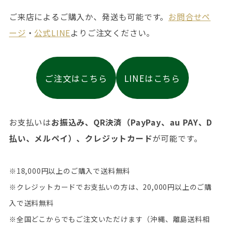
ご来店によるご購入か、発送も可能です。
お問合せペ
ージ
・
公式LINE
よりご注文ください。
ご注文はこちら
LINEはこちら
お支払いは
お振込み、QR決済（PayPay、au PAY、D
払い、メルペイ）、クレジットカード
が可能です。
※18,000円以上のご購入で送料無料
※クレジットカードでお支払いの方は、20,000円以上のご購
入で送料無料
※全国どこからでもご注文いただけます（沖縄、離島送料相