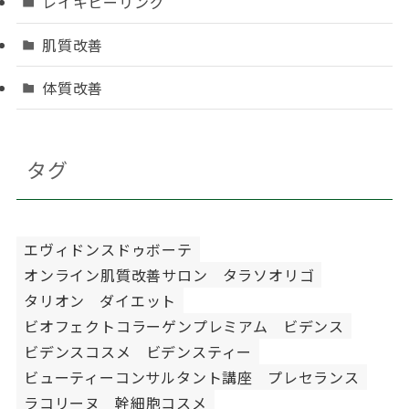
レイキヒーリング
肌質改善
体質改善
タグ
エヴィドンスドゥボーテ
オンライン肌質改善サロン
タラソオリゴ
タリオン
ダイエット
ビオフェクトコラーゲンプレミアム
ビデンス
ビデンスコスメ
ビデンスティー
ビューティーコンサルタント講座
プレセランス
ラコリーヌ
幹細胞コスメ