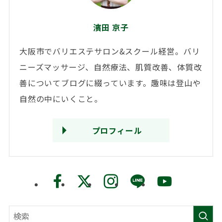
濱田 京子
大阪市でバリエステサロン&スクール経営。バリ
ニーズマッサージ、自然療法、肌質改善、体質改
善についてブログに綴っています。趣味は登山や
自然の中にいくこと。
プロフィール