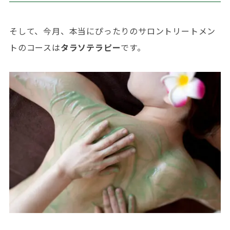
そして、今月、本当にぴったりのサロントリートメン
トのコースは
タラソテラピー
です。