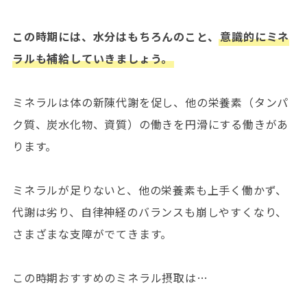
この時期には、水分はもちろんのこと、
意識的にミネ
ラルも補給していきましょう。
ミネラルは体の新陳代謝を促し、他の栄養素（タンパ
ク質、炭水化物、資質）の働きを円滑にする働きがあ
ります。
ミネラルが足りないと、他の栄養素も上手く働かず、
代謝は劣り、自律神経のバランスも崩しやすくなり、
さまざまな支障がでてきます。
この時期おすすめのミネラル摂取は…