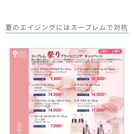
夏のエイジングにはスープレムで対抗