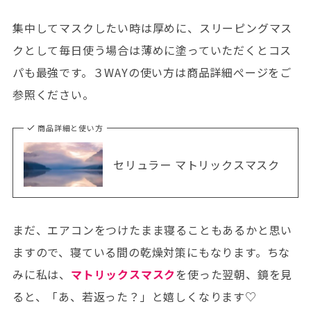
集中してマスクしたい時は厚めに、スリーピングマス
クとして毎日使う場合は薄めに塗っていただくとコス
パも最強です。３WAYの使い方は商品詳細ぺージをご
参照ください。
商品詳細と使い方
セリュラー マトリックスマスク
まだ、エアコンをつけたまま寝ることもあるかと思い
ますので、寝ている間の乾燥対策にもなります。ちな
みに私は、
マトリックスマスク
を使った翌朝、鏡を見
ると、「あ、若返った？」と嬉しくなります♡