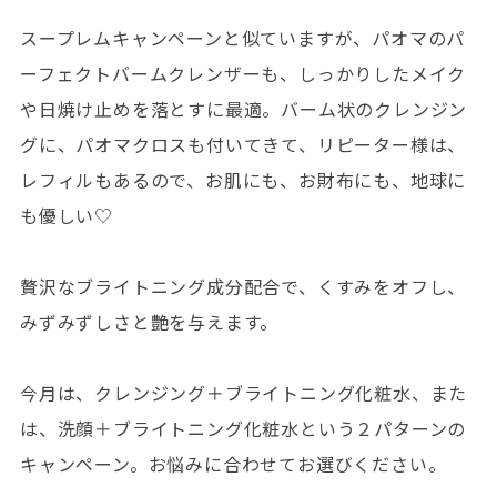
スープレムキャンペーンと似ていますが、パオマのパ
ーフェクトバームクレンザーも、しっかりしたメイク
や日焼け止めを落とすに最適。バーム状のクレンジン
グに、パオマクロスも付いてきて、リピーター様は、
レフィルもあるので、お肌にも、お財布にも、地球に
も優しい♡
贅沢なブライトニング成分配合で、くすみをオフし、
みずみずしさと艶を与えます。
今月は、クレンジング＋ブライトニング化粧水、また
は、洗顔＋ブライトニング化粧水という２パターンの
キャンペーン。お悩みに合わせてお選びください。