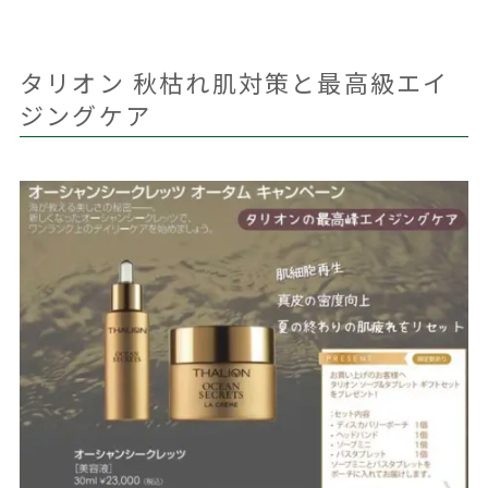
タリオン 秋枯れ肌対策と最高級エイ
ジングケア