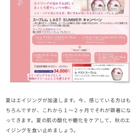
夏はエイジングが加速します。今、感じている方はも
ちろんですが、これから１～２ヶ月でそれが顕著にな
ってきます。夏の肌の酸化や糖化をケアして、秋のエ
イジングを食い止めましょう。