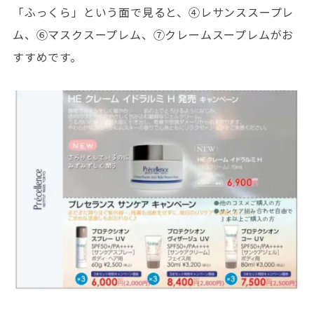
「ふっくら」という面で見ると、④レサンススープレ
ム、⑥マスクスープレム、⑦クレームスープレムがお
すすめです。