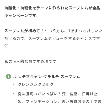
抗酸化・抗糖化をテーマに作られたスープレムが全品
キャンペーンです。
スープレムが初めて！
という方も、1品ずつお試しいた
だけるので、スープレムデビューをするチャンスです
♡
私の個人的なおすすめ順です。
ル レデマキャン クラルテ スープレム
クレンジングミルク
夏は肌汚れがいっぱい！汗、皮脂、日焼け止
め、ファンデーション、古い角質お肌の上でま