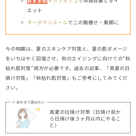
おすすめ
タラソオリゴ
で体質改善とダイ
エット
ターボマンスール
で二の腕痩せ・美脚に
今の時期は、夏のスキンケア対策と、夏の肌ダメージ
をいちはやく回復させ、秋のエイジングに向けての“秋
枯れ肌対策”両方が必要です。過去の記事、「真夏の日
焼け対策」「秋枯れ肌対策」もご参考にしてみてくだ
さい。
あわせて読みたい
真夏の日焼け対策（日焼け前か
ら日焼け後３ヶ月以内にやるこ
と）