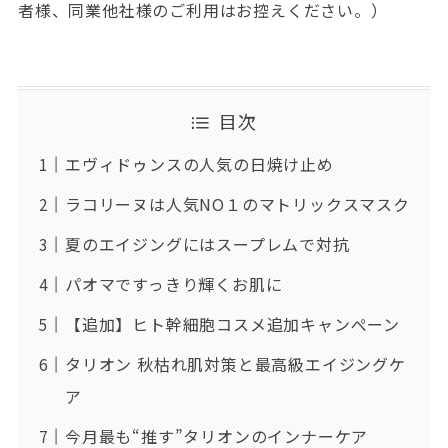
者様、同業他社様のご利用はお控えください。）
目次
エヴィドゥンスの人気の日焼け止め
ラコリーヌは人気NO１のマトリックスマスク
夏のエイジングにはスープレムで対抗
パオマですっきり輝くお肌に
【追加】ヒト幹細胞コスメ追加キャンぺーン
タリオン 秋枯れ肌対策と最高級エイジングケ
ア
今月最も“推す”タリオンのインナーケア