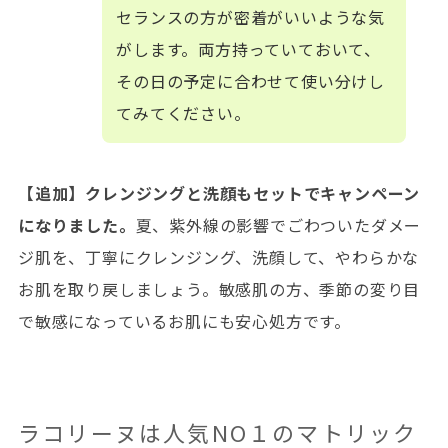
セランスの方が密着がいいような気
がします。両方持っていておいて、
その日の予定に合わせて使い分けし
てみてください。
【追加】クレンジングと洗顔もセットでキャンペーン
になりました。
夏、紫外線の影響でごわついたダメー
ジ肌を、丁寧にクレンジング、洗顔して、やわらかな
お肌を取り戻しましょう。敏感肌の方、季節の変り目
で敏感になっているお肌にも安心処方です。
ラコリーヌは人気NO１のマトリック