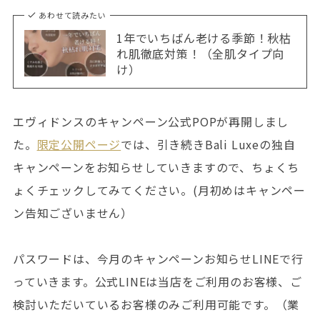
あわせて読みたい
1年でいちばん老ける季節！秋枯
れ肌徹底対策！（全肌タイプ向
け）
エヴィドンスのキャンペーン公式POPが再開しまし
た。
限定公開ページ
では、引き続きBali Luxeの独自
キャンペーンをお知らせしていきますので、ちょくち
ょくチェックしてみてください。(月初めはキャンペー
ン告知ございません）
パスワードは、今月のキャンペーンお知らせLINEで行
っていきます。公式LINEは当店をご利用のお客様、ご
検討いただいているお客様のみご利用可能です。（業