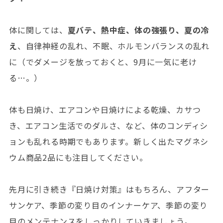
体に関しては、
夏バテ、熱中症、体の強張り、夏の冷
え
、自律神経の乱れ、不眠、ホルモンバランスの乱れ
に（でダメージを放っておくと、9月に一気に老け
る…。）
体も日焼け、エアコンや日焼けによる乾燥、カサつ
き、エアコン生活でのダルさ、など、体のコンディシ
ョンも乱れる時期でもあります。新しく出たマグネシ
ウム商品2品にも注目してください。
先月に引き続き『日焼け対策』はもちろん、アフター
サンケア、季節の変り目のインナーケア、季節の変り
目のメンテナンスをしっかりしていきましょう。