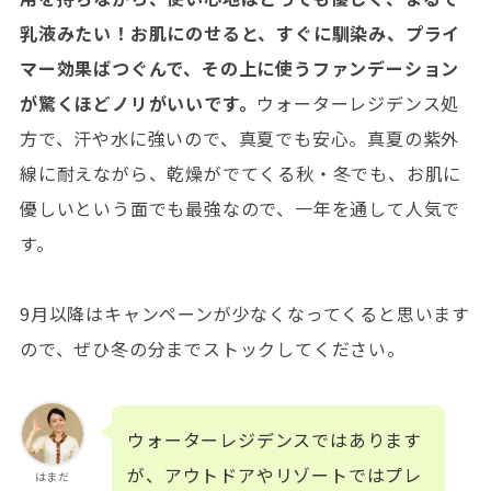
乳液みたい！お肌にのせると、すぐに馴染み、プライ
マー効果ばつぐんで、その上に使うファンデーション
が驚くほどノリがいいです。
ウォーターレジデンス処
方で、汗や水に強いので、真夏でも安心。真夏の紫外
線に耐えながら、乾燥がでてくる秋・冬でも、お肌に
優しいという面でも最強なので、一年を通して人気で
す。
9月以降はキャンペーンが少なくなってくると思います
ので、ぜひ冬の分までストックしてください。
ウォーターレジデンスではあります
が、アウトドアやリゾートではプレ
はまだ