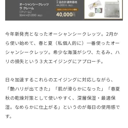
今年新発売となったオーシャンシークレッツ。2月か
ら使い始めて、春と夏（私個人的に）一番使ったオー
シャンシークレッツ。希少な海藻がシワ、たるみ、ハ
リの損失という３大エイジングにアプローチ。
日々加速するこれらのエイジングに対応しながら、
「艶ハリが出てきた」「肌が滑らかになった」「春夏
秋の乾燥対策として使いやすく、深層保湿・最適保
湿。なめらかに仕上がる」というのが毎日の使用感で
す。