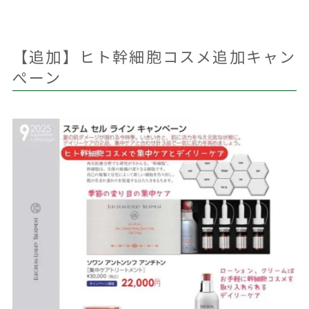
【追加】ヒト幹細胞コスメ追加キャン
ぺーン