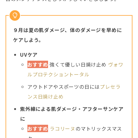
９月は夏の肌ダメージ、体のダメージを早めに
ケアしよう。
UVケア
おすすめ
強くて優しい日焼け止め
ヴォワ
ルプロテクショントータル
アウトドアやスポーツの日には
プレセラ
ンス日焼け止め
紫外線による肌ダメージ・アフターサンケア
に
おすすめ
ラコリーヌ
のマトリックスマス