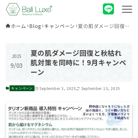
ホーム
Blog
キャンペーン
夏の肌ダメージ回復と秋枯れ肌対策を同時に！9月キャンペーン
夏の肌ダメージ回復と秋枯れ
2025
肌対策を同時に！9月キャンペ
9/03
ーン
September 3, 2025
September 13, 2025
キャンペーン