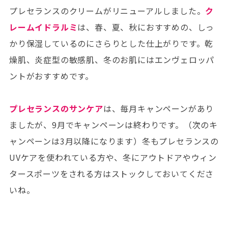
プレセランスのクリームがリニューアルしました。
ク
レームイドラルミ
は、春、夏、秋におすすめの、しっ
かり保湿しているのにさらりとした仕上がりです。乾
燥肌、炎症型の敏感肌、冬のお肌にはエンヴェロッパ
ントがおすすめです。
プレセランスのサンケア
は、毎月キャンペーンがあり
ましたが、9月でキャンペーンは終わりです。（次のキ
ャンペーンは3月以降になります）冬もプレセランスの
UVケアを使われている方や、冬にアウトドアやウィン
タースポーツをされる方はストックしておいてくださ
いね。