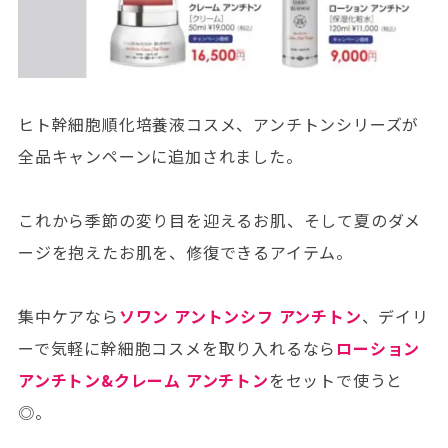
ヒト幹細胞順化培養液コスメ、アンチトンシリーズが
全品キャンペーンに追加されました。
これから季節の変り目を迎えるお肌、そして夏のダメ
ージを抱えたお肌を、修復できるアイテム。
集中ケアなら
ソワン アントンシフ アンチトン
、デイリ
ーで気軽に幹細胞コスメを取り入れるなら
ローション
アンチトン&クレーム アンチトン
をセットで使うと
◎。