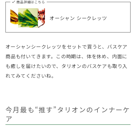
商品詳細はこちら
オーシャン シークレッツ
オーシャンシークレッツをセットで買うと、バスケア
商品も付いてきます。この時期は、体を休め、内面に
も癒しを届けたいので、タリオンのバスケアも取り入
れてみてくださいね。
今月最も“推す”タリオンのインナーケ
ア