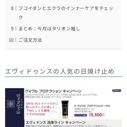
フコイダンとエクラのインナーケアをチェッ
ク
まとめ：今月はタリオン推し
ご注文方法
エヴィドゥンスの人気の日焼け止め