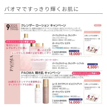
パオマですっきり輝くお肌に