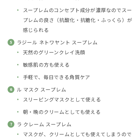
スープレムのコンセプト成分が濃厚なのでスー
プレムの良さ（抗酸化・抗糖化・ふっくら）が
感じられる
ラジール ネトワヤント スープレム
天然のグリーンクレイ洗顔
敏感肌の方も使える
手軽で、毎日できる角質ケア
ル マスク スープレム
スリーピングマスクとして使える
朝・晩のクリームとしても使える
ラ クレーム スープレム
マスクが、クリームとしても使えてしまうので