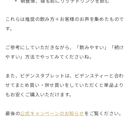
朝食後、寝る前にリッチドリンクを飲む
これらは推奨の飲み方＋お客様のお声を集めたもので
す。
ご参考にしていただきながら、「飲みやすい」「続け
やすい」方法でやってみてくださいね。
また、ビデンスタブレットは、ビデンスティーと合わ
せてまとめ買い・併せ買いをしていただくと単品より
もお安くご購入いただけます。
最後の
公式キャンペーンのお知らせ
をご覧ください。