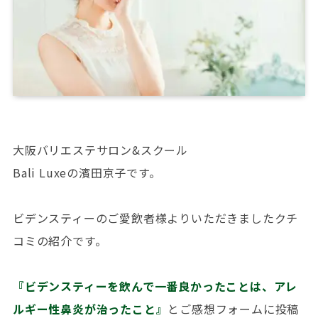
大阪バリエステサロン&スクール
Bali Luxeの濱田京子です。
ビデンスティーのご愛飲者様よりいただきましたクチ
コミの紹介です。
『ビデンスティーを飲んで一番良かったことは、アレ
ルギー性鼻炎が治ったこと』
とご感想フォームに投稿