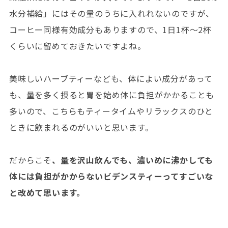
水分補給」にはその量のうちに入れれないのですが、
コーヒー同様有効成分もありますので、1日1杯～2杯
くらいに留めておきたいですよね。
美味しいハーブティーなども、体によい成分があって
も、量を多く摂ると胃を始め体に負担がかかることも
多いので、こちらもティータイムやリラックスのひと
ときに飲まれるのがいいと思います。
だからこそ
、量を沢山飲んでも、濃いめに沸かしても
体には負担がかからないビデンスティーってすごいな
と改めて思います。