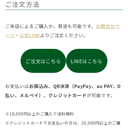
ご注文方法
ご来店によるご購入か、発送も可能です。
お問合せペ
ージ
・
公式LINE
よりご注文ください。
ご注文はこちら
LINEはこちら
お支払いは
お振込み、QR決済（PayPay、au PAY、D
払い、メルペイ）、クレジットカード
が可能です。
※18,000円以上のご購入で送料無料
※クレジットカードでお支払いの方は、20,000円以上のご購