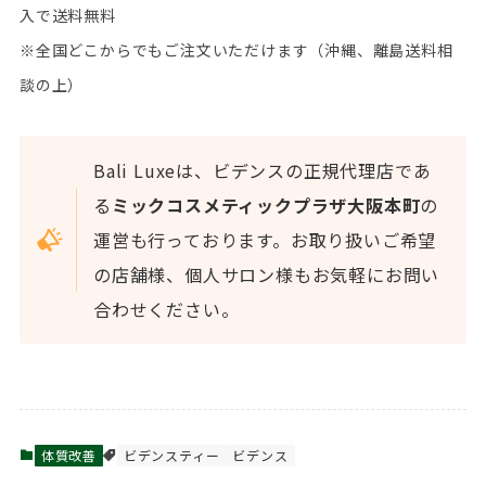
入で送料無料
※全国どこからでもご注文いただけます（沖縄、離島送料相
談の上）
Bali Luxeは、ビデンスの正規代理店であ
る
ミックコスメティックプラザ大阪本町
の
運営も行っております。お取り扱いご希望
の店舗様、個人サロン様もお気軽にお問い
合わせください。
体質改善
ビデンスティー
ビデンス