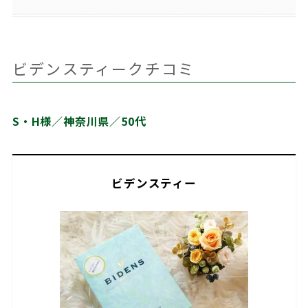
ビデンスティークチコミ
S・H様／神奈川県／50代
ビデンスティー