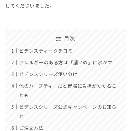
してくださいました。
目次
ビデンスティークチコミ
アレルギーのある方は『濃いめ』に沸かす
ビデンスシリーズ使い分け
他のハーブティーだと胃腸に負担がかかるこ
とも
ビデンスシリーズ公式キャンペーンのお知ら
せ
ご注文方法