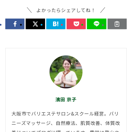
よかったらシェアしてね！
濱田 京子
大阪市でバリエステサロン&スクール経営。バリ
ニーズマッサージ、自然療法、肌質改善、体質改