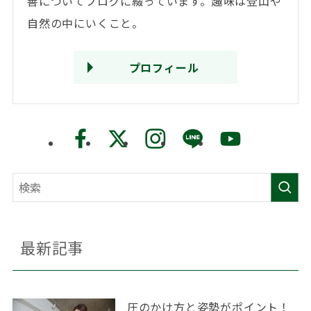
善についてブログに綴っています。趣味は登山や
自然の中にいくこと。
プロフィール
最新記事
圧のかけ方と姿勢がポイント！