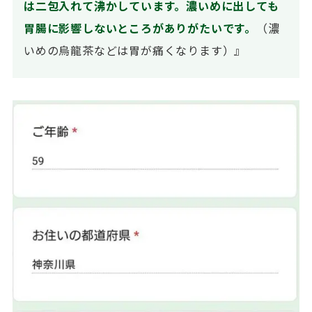
は二包入れて沸かしています。濃いめに出しても
胃腸に影響しないところがありがたいです。
（濃
いめの烏龍茶などは胃が痛くなります）』