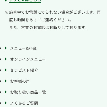
施術中でお電話にでられない場合がございます。
再
度お時間をあけてご連絡ください。
また、営業のお電話はお断りしております。
メニュー&料金
オンラインメニュー
セラピスト紹介
お客様の声
お取り扱い商品一覧
よくあるご質問