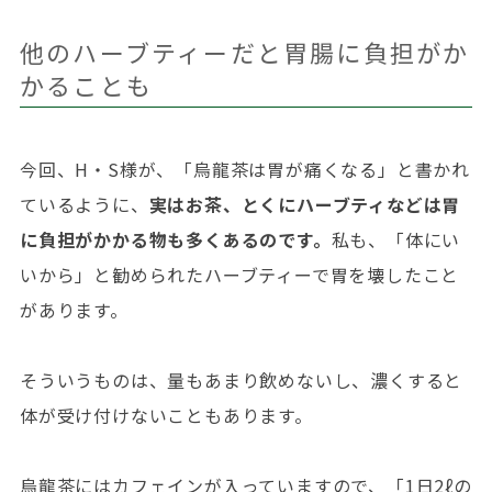
他のハーブティーだと胃腸に負担がか
かることも
今回、H・S様が、「烏龍茶は胃が痛くなる」と書かれ
ているように、
実はお茶、とくにハーブティなどは胃
に負担がかかる物も多くあるのです。
私も、「体にい
いから」と勧められたハーブティーで胃を壊したこと
があります。
そういうものは、量もあまり飲めないし、濃くすると
体が受け付けないこともあります。
烏龍茶にはカフェインが入っていますので、「1日2ℓの