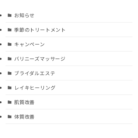
お知らせ
季節のトリートメント
キャンペーン
バリニーズマッサージ
ブライダルエステ
レイキヒーリング
肌質改善
体質改善