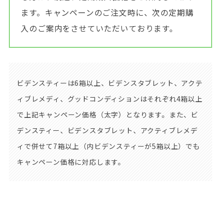
ます。キャンペーンのご注文時に、次の定期購
入のご案内をさせていただいております。
ビデンスティーは6箱以上、ビデンスタブレット、アクテ
ィブレメディ、グッドコンディションはそれぞれ4箱以上
で上記キャンペーン価格（太字）となります。また、ビ
デンスティー、ビデンスタブレット、アクティブレメデ
ィで併せて7箱以上（内ビデンスティーが5箱以上）でも
キャンペーン価格に対応します。