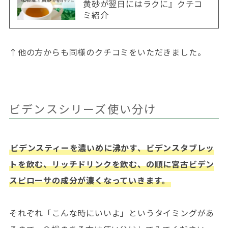
黄砂が翌日にはラクに』クチコ
ミ紹介
↑他の方からも同様のクチコミをいただきました。
ビデンスシリーズ使い分け
ビデンスティーを濃いめに沸かす、ビデンスタブレッ
トを飲む、リッチドリンクを飲む、の順に宮古ビデン
スピローサの成分が濃くなっていきます。
それぞれ「こんな時にいいよ」というタイミングがあ