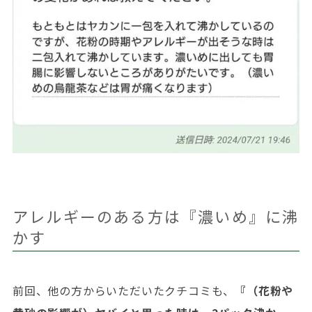
アレルギーのある方は『濃いめ』に沸
かす
前回、他の方からいただいたクチコミも、
『（花粉や