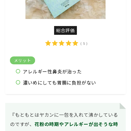
総合評価
( 5 )
メリット
アレルギー性鼻炎が治った
濃いめにしても胃腸に負担がない
『もともとはヤカンに一包を入れて沸かしている
のですが、
花粉の時期やアレルギーが出そうな時