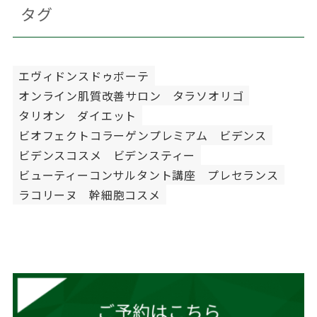
タグ
エヴィドンスドゥボーテ
オンライン肌質改善サロン
タラソオリゴ
タリオン
ダイエット
ビオフェクトコラーゲンプレミアム
ビデンス
ビデンスコスメ
ビデンスティー
ビューティーコンサルタント講座
プレセランス
ラコリーヌ
幹細胞コスメ