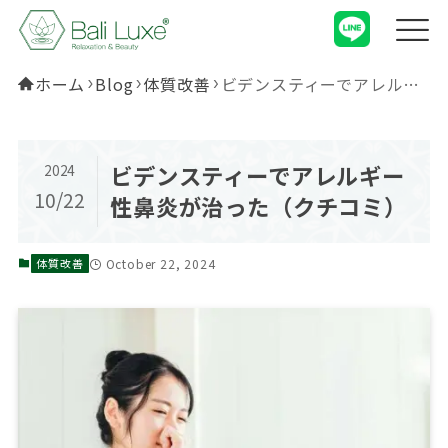
ホーム
Blog
体質改善
ビデンスティーでアレルギー性鼻炎が治った（クチコミ）
ビデンスティーでアレルギー
2024
10/22
性鼻炎が治った（クチコミ）
October 22, 2024
体質改善