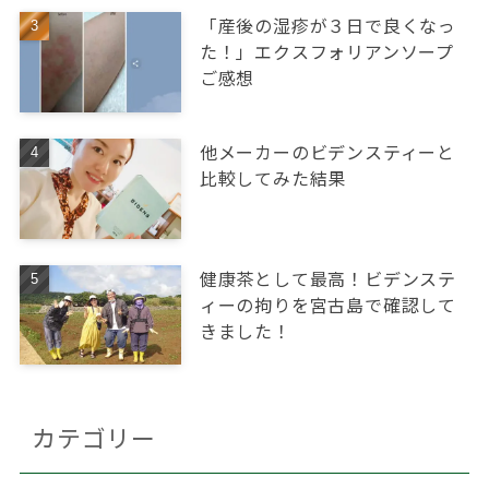
「産後の湿疹が３日で良くなっ
た！」エクスフォリアンソープ
ご感想
他メーカーのビデンスティーと
比較してみた結果
健康茶として最高！ビデンステ
ィーの拘りを宮古島で確認して
きました！
カテゴリー