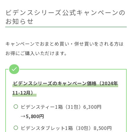
ビデンスシリーズ公式キャンペーンの
お知らせ
キャンペーンでおまとめ買い・併せ買いをされる方は
お得にご購入いただけます。
ビデンスシリーズのキャンペーン価格（2024年
11-12月）
ビデンスティー1箱（31包）6,300円
→
5,800円
ビデンスタブレット1箱（30包）8,500円