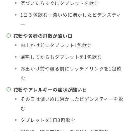
気づいたらすぐにタブレットを飲む
1日３包飲む＋濃いめに沸かしたビデンスティ
ー
花粉や黄砂の飛散が酷い日
お出かけ前にタブレット1包飲む
帰宅してからもタブレットを1包飲む
お出かけ前や寝る前にリッチドリンクを1包飲
む
花粉やアレルギーの症状が酷い日
その日は濃いめに沸かしたビデンスティーを飲
む
タブレットを1日3包飲む