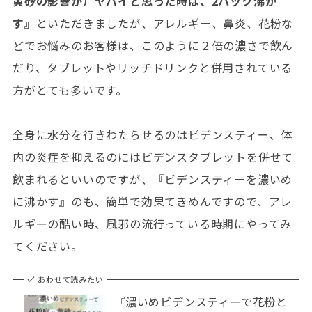
黄砂の影響が）ヤバイと思った時は、2パック沸か
す』
といただきましたが、アレルギー、鼻炎、花粉な
どでお悩みのお客様は、このように２倍の濃さで飲ん
だり、タブレットやリッチドリンクと併用されている
方がとても多いです。
全身に水分を行きわたらせるのはビデンスティー、体
内の炎症を抑えるのにはビデンスタブレットを併せて
飲まれるといいのですが、『ビデンスティーを濃いめ
に沸かす』のも、簡単で効果てきめんですので、アレ
ルギーの酷い時、風邪の流行っている時期にやってみ
てください。
あわせて読みたい
『濃いめビデンスティーで花粉と