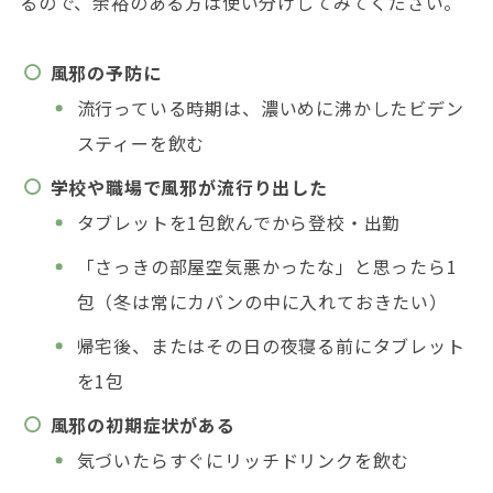
るので、余裕のある方は使い分けしてみてください。
風邪の予防に
流行っている時期は、濃いめに沸かしたビデン
スティーを飲む
学校や職場で風邪が流行り出した
タブレットを1包飲んでから登校・出勤
「さっきの部屋空気悪かったな」と思ったら1
包（冬は常にカバンの中に入れておきたい）
帰宅後、またはその日の夜寝る前にタブレット
を1包
風邪の初期症状がある
気づいたらすぐにリッチドリンクを飲む