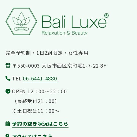
完全予約制・1日2組限定・女性専用
〒550-0003 大阪市西区京町堀1-7-22 8F
TEL
06-6441-4880
OPEN 12：00〜22：00
（最終受付21：00）
※土日祝は11：00〜
予約の空き状況はこちら
アクセスはこちら