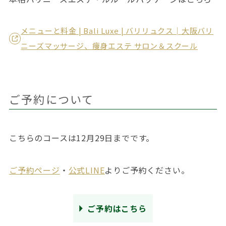
メニューと料金 | Bali Luxe | バリリュクス│大阪バリ
ニーズマッサージ、痩身エステ サロン＆スクール
ご予約について
こちらのコースは12月29日までです。
ご予約ページ
・
公式LINE
よりご予約ください。
ご予約はこちら