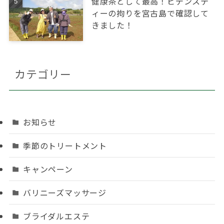
健康茶として最高！ビデンステ
ィーの拘りを宮古島で確認して
きました！
カテゴリー
お知らせ
季節のトリートメント
キャンペーン
バリニーズマッサージ
ブライダルエステ