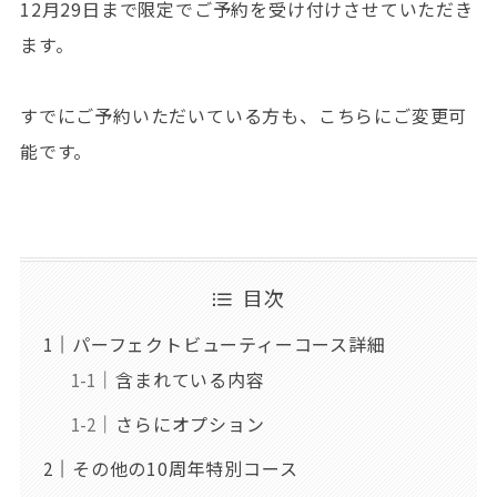
12月29日まで限定でご予約を受け付けさせていただき
ます。
すでにご予約いただいている方も、こちらにご変更可
能です。
目次
パーフェクトビューティーコース詳細
含まれている内容
さらにオプション
その他の10周年特別コース