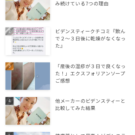
み続けている7つの理由
ビデンスティークチコミ『飲ん
で２～３日後に乾燥がなくなっ
た』
「産後の湿疹が３日で良くなっ
た！」エクスフォリアンソープ
ご感想
他メーカーのビデンスティーと
比較してみた結果