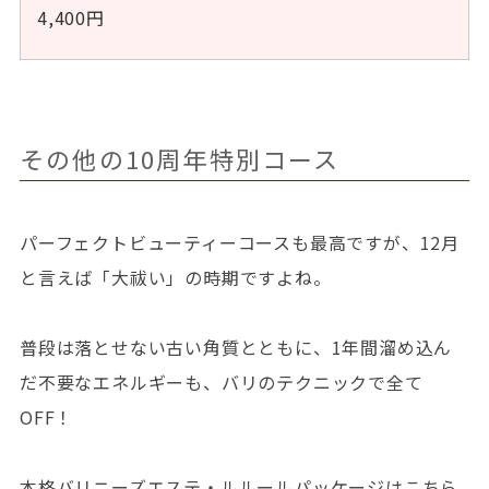
4,400円
その他の10周年特別コース
パーフェクトビューティーコースも最高ですが、12月
と言えば「大祓い」の時期ですよね。
普段は落とせない古い角質とともに、1年間溜め込ん
だ不要なエネルギーも、バリのテクニックで全て
OFF！
本格バリニーズエステ・ルルールパッケージはこちら