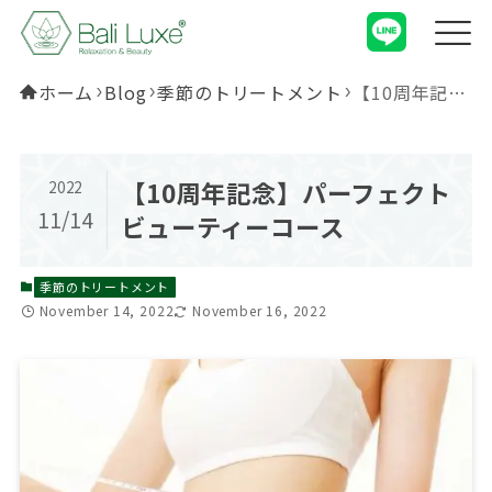
ホーム
Blog
季節のトリートメント
【10周年記念】パーフェクトビューティーコース
【10周年記念】パーフェクト
2022
11/14
ビューティーコース
季節のトリートメント
November 14, 2022
November 16, 2022