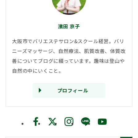
濱田 京子
大阪市でバリエステサロン&スクール経営。バリ
ニーズマッサージ、自然療法、肌質改善、体質改
善についてブログに綴っています。趣味は登山や
自然の中にいくこと。
プロフィール