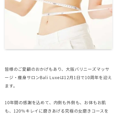
皆様のご愛顧のおかげもあり、大阪バリニーズマッサ
ージ・痩身サロンBali Luxeは12月1日で10周年を迎え
ます。
10年間の感謝を込めて、内側も外側も、お体もお肌
も、120％キレイに磨きあげる究極の女磨きコースを