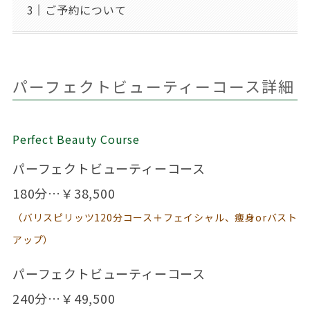
ご予約について
パーフェクトビューティーコース詳細
Perfect Beauty Course
パーフェクトビューティーコース
180分…￥38,500
（バリスピリッツ120分コース＋フェイシャル、痩身orバスト
アップ）
パーフェクトビューティーコース
240分…￥49,500