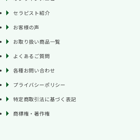
セラピスト紹介
お客様の声
お取り扱い商品一覧
よくあるご質問
各種お問い合わせ
プライバシーポリシー
特定商取引法に基づく表記
商標権・著作権