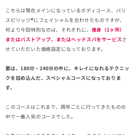
こちらは現在メインになっているボディコース、バリ
スピリッツ®にフェイシャルを合わせたものですが、
何より今回特別なのは、それぞれに、
痩身（1ヶ所）
またはバストアップ、またはヘッドスパをサービス
さ
せていただいた価格設定になっております。
要は、180分・240分の中に、キレイになれるテクニッ
クを詰め込んだ、スペシャルコースになっておりま
す。
このコースはこれまで、周年ごとに行ってきたものの
中で一番人気のコースでした。