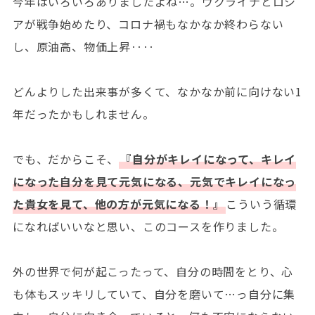
今年はいろいろありましたよね…。ウクライナとロシ
アが戦争始めたり、コロナ禍もなかなか終わらない
し、原油高、物価上昇‥‥
どんよりした出来事が多くて、なかなか前に向けない1
年だったかもしれません。
でも、だからこそ、
『自分がキレイになって、キレイ
になった自分を見て元気になる、元気でキレイになっ
た貴女を見て、他の方が元気になる！』
こういう循環
になればいいなと思い、このコースを作りました。
外の世界で何が起こったって、自分の時間をとり、心
も体もスッキリしていて、自分を磨いて…っ自分に集