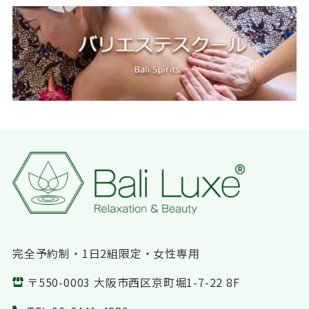
完全予約制・1日2組限定・女性専用
〒550-0003 大阪市西区京町堀1-7-22 8F