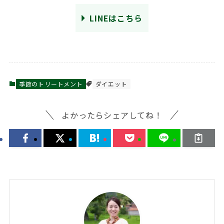
LINEはこちら
季節のトリートメント
ダイエット
よかったらシェアしてね！