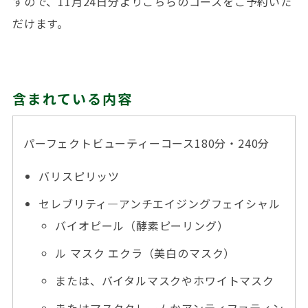
すので、11月24日分よりこちらのコースをご予約いた
だけます。
含まれている内容
パーフェクトビューティーコース180分・240分
バリスピリッツ
セレブリティ―アンチエイジングフェイシャル
バイオピール（酵素ピーリング）
ル マスク エクラ（美白のマスク）
または、バイタルマスクやホワイトマスク
またはマスククレームかアンティファティン