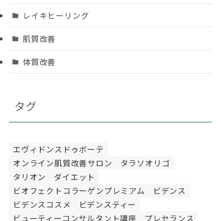
レイキヒーリング
肌質改善
体質改善
タグ
エヴィドンスドゥボーテ
オンライン肌質改善サロン
タラソオリゴ
タリオン
ダイエット
ビオフェクトコラーゲンプレミアム
ビデンス
ビデンスコスメ
ビデンスティー
ビューティーコンサルタント講座
プレセランス