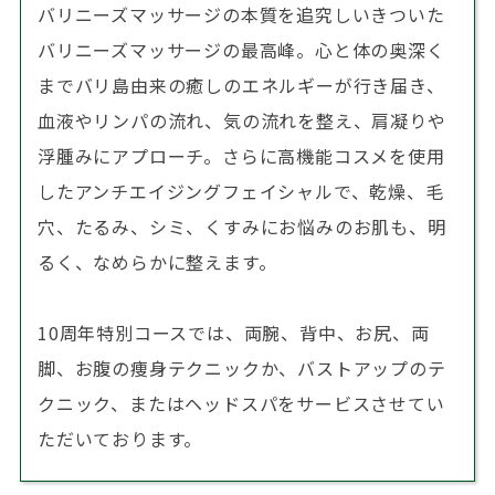
バリニーズマッサージの本質を追究しいきついた
バリニーズマッサージの最高峰。心と体の奥深く
までバリ島由来の癒しのエネルギーが行き届き、
血液やリンパの流れ、気の流れを整え、肩凝りや
浮腫みにアプローチ。さらに高機能コスメを使用
したアンチエイジングフェイシャルで、乾燥、毛
穴、たるみ、シミ、くすみにお悩みのお肌も、明
るく、なめらかに整えます。
10周年特別コースでは、両腕、背中、お尻、両
脚、お腹の痩身テクニックか、バストアップのテ
クニック、またはヘッドスパをサービスさせてい
ただいております。