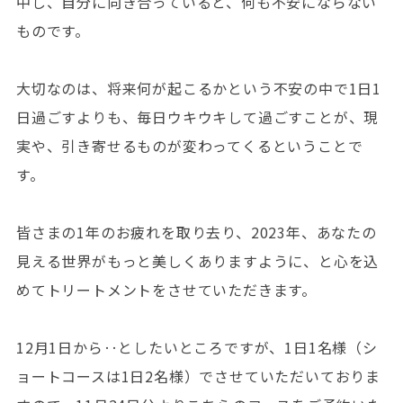
中し、自分に向き合っていると、何も不安にならない
ものです。
大切なのは、将来何が起こるかという不安の中で1日1
日過ごすよりも、毎日ウキウキして過ごすことが、現
実や、引き寄せるものが変わってくるということで
す。
皆さまの1年のお疲れを取り去り、2023年、あなたの
見える世界がもっと美しくありますように、と心を込
めてトリートメントをさせていただきます。
12月1日から‥としたいところですが、1日1名様（シ
ョートコースは1日2名様）でさせていただいておりま