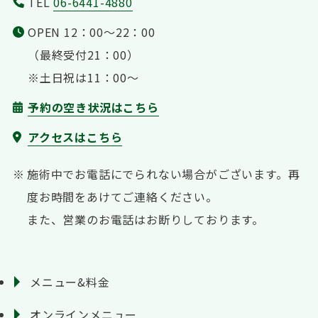
TEL
06-6441-4880
OPEN 12：00〜22：00
（最終受付21：00）
※土日祝は11：00〜
予約の空き状況はこちら
アクセスはこちら
施術中でお電話にでられない場合がございます。
再
度お時間をあけてご連絡ください。
また、営業のお電話はお断りしております。
メニュー&料金
オンラインメニュー