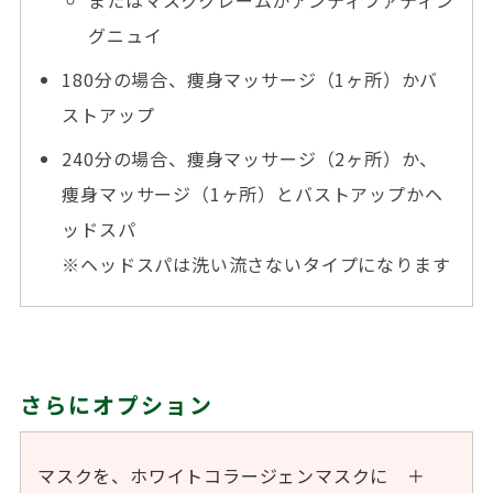
グニュイ
180分の場合、痩身マッサージ（1ヶ所）かバ
ストアップ
240分の場合、痩身マッサージ（2ヶ所）か、
痩身マッサージ（1ヶ所）とバストアップかヘ
ッドスパ
※ヘッドスパは洗い流さないタイプになります
さらにオプション
マスクを、ホワイトコラージェンマスクに ＋