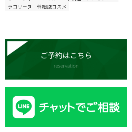
ラコリーヌ
幹細胞コスメ