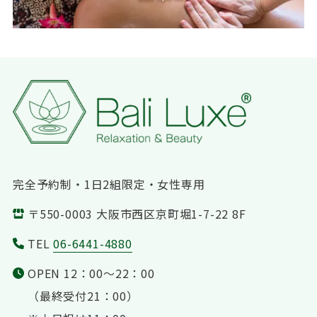
完全予約制・1日2組限定・女性専用
〒550-0003 大阪市西区京町堀1-7-22 8F
TEL
06-6441-4880
OPEN 12：00〜22：00
（最終受付21：00）