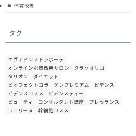
体質改善
タグ
エヴィドンスドゥボーテ
オンライン肌質改善サロン
タラソオリゴ
タリオン
ダイエット
ビオフェクトコラーゲンプレミアム
ビデンス
ビデンスコスメ
ビデンスティー
ビューティーコンサルタント講座
プレセランス
ラコリーヌ
幹細胞コスメ