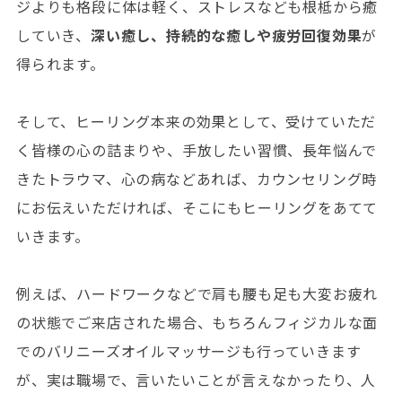
ジよりも格段に体は軽く、ストレスなども根柢から癒
していき、
深い癒し、持続的な癒しや疲労回復効果
が
得られます。
そして、ヒーリング本来の効果として、受けていただ
く皆様の心の詰まりや、手放したい習慣、長年悩んで
きたトラウマ、心の病などあれば、カウンセリング時
にお伝えいただければ、そこにもヒーリングをあてて
いきます。
例えば、ハードワークなどで肩も腰も足も大変お疲れ
の状態でご来店された場合、もちろんフィジカルな面
でのバリニーズオイルマッサージも行っていきます
が、実は職場で、言いたいことが言えなかったり、人