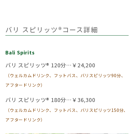
バリ スピリッツ®コース詳細
Bali Spirits
バリ スピリッツ® 120分…￥24,200
（ウェルカムドリンク、フットバス、バリスピリッツ90分、
アフタードリンク）
バリ スピリッツ® 180分…￥36,300
（ウェルカムドリンク、フットバス、バリスピリッツ150分、
アフタードリンク）