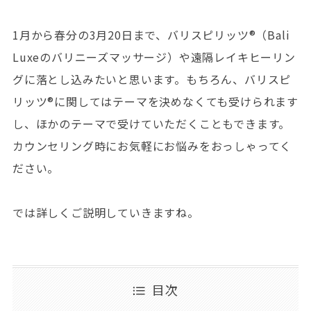
1月から春分の3月20日まで、バリスピリッツ®︎（Bali
Luxeのバリニーズマッサージ）や遠隔レイキヒーリン
グに落とし込みたいと思います。もちろん、バリスピ
リッツ®︎に関してはテーマを決めなくても受けられます
し、ほかのテーマで受けていただくこともできます。
カウンセリング時にお気軽にお悩みをおっしゃってく
ださい。
では詳しくご説明していきますね。
目次