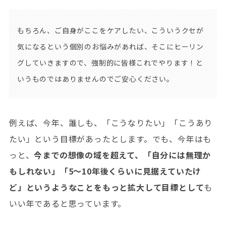
もちろん、ご自身がここをケアしたい、こういうクセが
気になるという個別のお悩みがあれば、そこにヒーリン
グしていきますので、強制的に皆様これでやります！と
いうものではありませんのでご安心ください。
例えば、今年、誰しも、「こうなりたい」「こうあり
たい」という目標があったとします。でも、今年はも
っと、
今までの想像の域を超えて、「自分には無理か
もしれない」「5～10年後くらいに見据えていたけ
ど」というようなことをもっと拡大して目標として
も
いい年であると思っています。