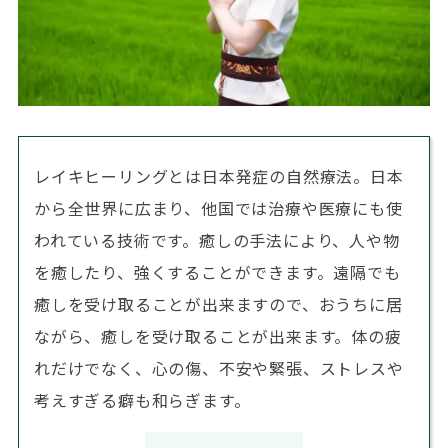
レイキヒーリングとは日本発症の自然療法。日本
から全世界に広まり、他国では治療や医療にも使
われている技術です。癒しの手法により、人や物
を癒したり、強くすることができます。遠隔でも
癒しを受け取ることが出来ますので、おうちに居
ながら、癒しを受け取ることが出来ます。体の疲
れだけでなく、心の傷、不安や緊張、ストレスや
考えすぎる癖も和らぎます。