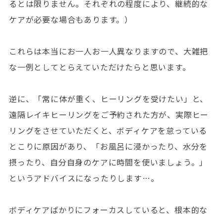
るとは限りません。それぞれの程度により、継続的な
ケアが必要な場合もあります。）
これらは本当にお一人お一人異なりますので、大雑把
な一例としてとらえていただけたらと思います。
逆に、「常に体が重く、ヒーリングを受けたい」と、
遠隔レイキヒーリングをご予約された方が、実際ヒー
リングをさせていただくと、ボディケアを怠っている
とこりに原因があり、「お風呂に浸かったり、水分を
摂ったり、自分自身のケアに時間を使いましょう。」
というアドバイスになったりします…。
ボディケアばかりにフォーカスしていると、根本的な