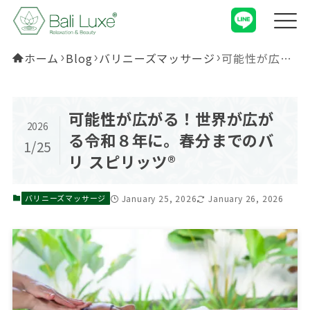
ホーム
Blog
バリニーズマッサージ
可能性が広がる！世界が広がる令和８年に。春分までのバリ スピリッツ®︎
可能性が広がる！世界が広が
2026
る令和８年に。春分までのバ
1/25
リ スピリッツ®︎
January 25, 2026
January 26, 2026
バリニーズマッサージ