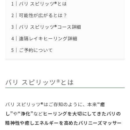
バリ スピリッツ®︎とは
可能性が広がるとは？
バリ スピリッツ®コース詳細
遠隔レイキヒーリング詳細
ご予約について
バリ スピリッツ®︎とは
バリ スピリッツ®︎はご存知のように、本来
“癒
し”
や
“浄化”
など
ヒーリングを大切にしてきたバリの
精神性や癒しエネルギーを高めたバリニーズマッサー