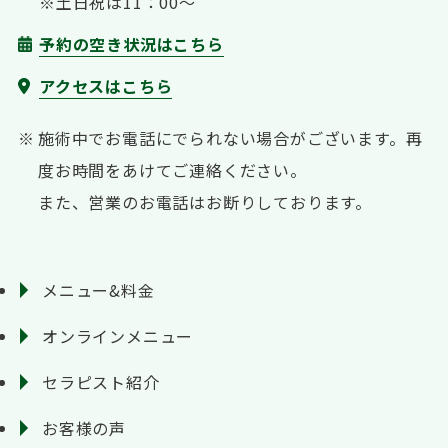
※土日祝は11：00〜
予約の空き状況はこちら
アクセスはこちら
施術中でお電話にでられない場合がございます。
再
度お時間をあけてご連絡ください。
また、営業のお電話はお断りしております。
メニュー&料金
オンラインメニュー
セラピスト紹介
お客様の声