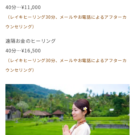
40分…¥11,000
（レイキヒーリング30分、メールやお電話によるアフターカ
ウンセリング）
遠隔お金のヒーリング
40分…¥16,500
（レイキヒーリング30分、メールやお電話によるアフターカ
ウンセリング）