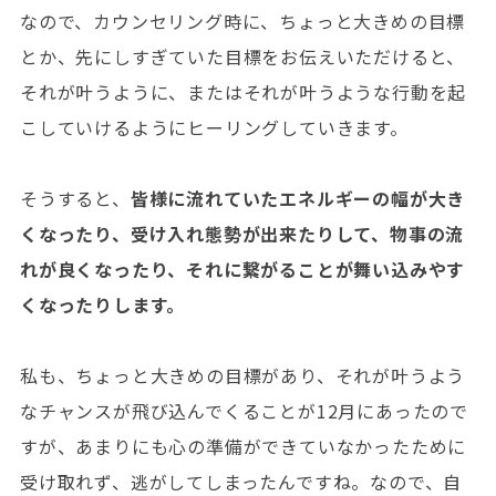
なので、カウンセリング時に、ちょっと大きめの目標
とか、先にしすぎていた目標をお伝えいただけると、
それが叶うように、またはそれが叶うような行動を起
こしていけるようにヒーリングしていきます。
そうすると、
皆様に流れていたエネルギーの幅が大き
くなったり、受け入れ態勢が出来たりして、物事の流
れが良くなったり、それに繋がることが舞い込みやす
くなったりします。
私も、ちょっと大きめの目標があり、それが叶うよう
なチャンスが飛び込んでくることが12月にあったので
すが、あまりにも心の準備ができていなかったために
受け取れず、逃がしてしまったんですね。なので、自