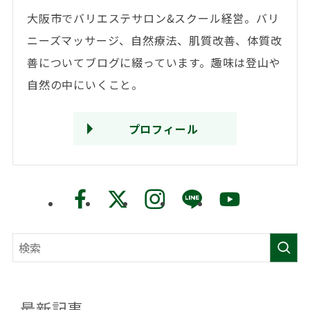
大阪市でバリエステサロン&スクール経営。バリ
ニーズマッサージ、自然療法、肌質改善、体質改
善についてブログに綴っています。趣味は登山や
自然の中にいくこと。
プロフィール
最新記事