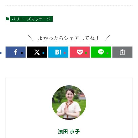
バリニーズマッサージ
よかったらシェアしてね！
濱田 京子