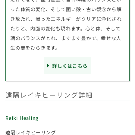
った体質の変化、そして固い殻・古い観念から解
き放たれ、濁ったエネルギーがクリアに浄化され
たりと、内面の変化も現れます。心と体、そして
魂のバランスがとれ、ますます豊かで、幸せな人
生の扉をひらきます。
詳しくはこちら
遠隔レイキヒーリング詳細
Reiki Healing
遠隔レイキヒーリング