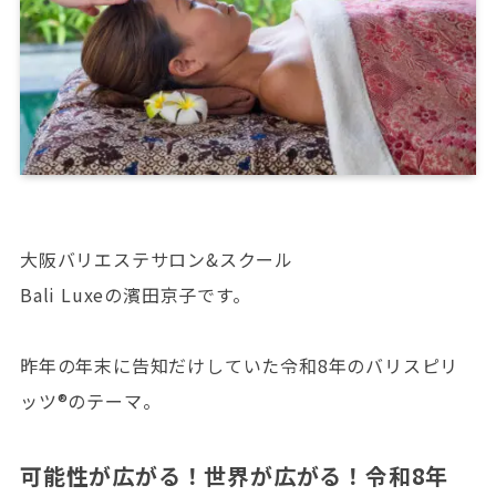
大阪バリエステサロン&スクール
Bali Luxeの濱田京子です。
昨年の年末に告知だけしていた令和8年のバリスピリ
ッツ®︎のテーマ。
可能性が広がる！世界が広がる！令和8年