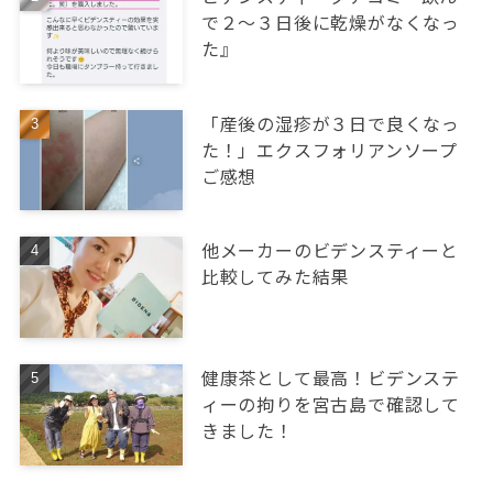
で２～３日後に乾燥がなくなっ
た』
「産後の湿疹が３日で良くなっ
た！」エクスフォリアンソープ
ご感想
他メーカーのビデンスティーと
比較してみた結果
健康茶として最高！ビデンステ
ィーの拘りを宮古島で確認して
きました！