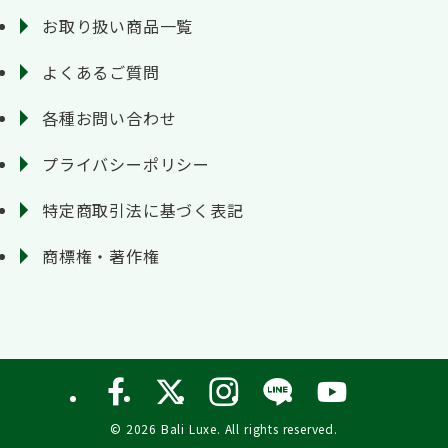
お取り扱い商品一覧
よくあるご質問
各種お問い合わせ
プライバシーポリシー
特定商取引法に基づく表記
商標権・著作権
©
2026 Bali Luxe. All rights reserved.