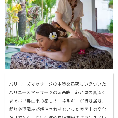
バリニーズマッサージの本質を追究しいきついた
バリニーズマッサージの最高峰。心と体の奥深く
までバリ島由来の癒しのエネルギーが行き届き、
凝りや浮腫みが解消されるといった表面上の変化
だけでなく、血行促進や自律神経のバランスとい