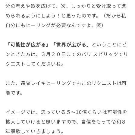
分の考えや器を広げて、次、しっかりと受け取って進
められるようにしよう！と思ったのです。（だから私
自分にもヒーリングが必要なんですよ、笑）
「可能性が広がる」「世界が広がる」
ということにピ
ンときた方は、３月２０日までのバリ スピリッツでリ
クエストしてくださいね。
また、遠隔レイキヒーリングでもこのリクエストは可
能です。
イメージでは、思っている５～10倍くらいは可能性を
拡大していけると思いますので、自信をもって令和８
年謳歌していきましょう。