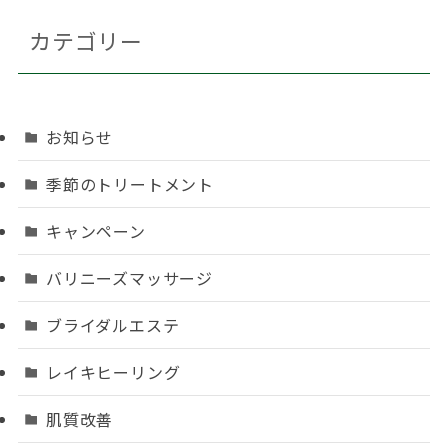
カテゴリー
お知らせ
季節のトリートメント
キャンペーン
バリニーズマッサージ
ブライダルエステ
レイキヒーリング
肌質改善