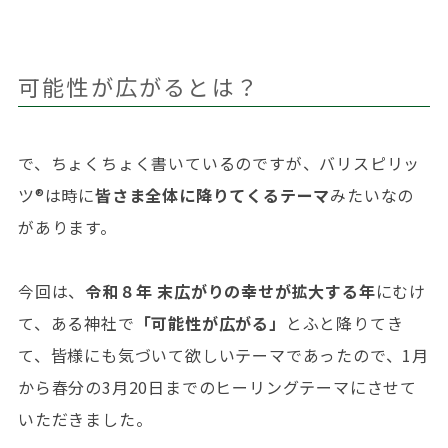
可能性が広がるとは？
で、ちょくちょく書いているのですが、バリスピリッ
ツ®︎は時に
皆さま全体に降りてくるテーマ
みたいなの
があります。
今回は、
令和８年 末広がりの幸せが拡大する年
にむけ
て、ある神社で
「可能性が広がる」
とふと降りてき
て、皆様にも気づいて欲しいテーマであったので、1月
から春分の3月20日までのヒーリングテーマにさせて
いただきました。