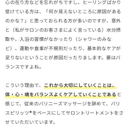
心の在り方などを忘れがちですし、ヒーリングばかり
受けている方は、「何か見えないところに原因がある
のかな？」と思っておられる方が多いのですが、意外
と（私がサロンのお客さまによく言っている）水分摂
取や、入浴の習慣がなかったり（シャワーのみな
ど）、運動や食事が不規則だったり、基本的なケアが
足りないということが原因だったりまします。要はバ
ランスですよね。
こういう理由で、
これから大切にしていくことは、
体・心・魂をバランスよくケアしていくことである
と
感じて、従来のバリニーズマッサージを辞めて、バリ
スピリッツ®︎をベースにしてサロントリートメントをさ
せていただいています。