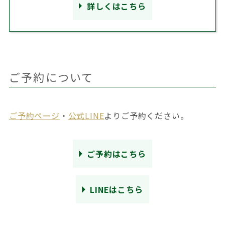
詳しくはこちら
ご予約について
ご予約ページ
・
公式LINE
よりご予約ください。
ご予約はこちら
LINEはこちら