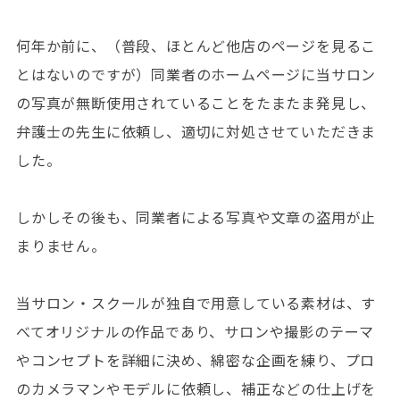
何年か前に、（普段、ほとんど他店のページを見るこ
とはないのですが）同業者のホームページに当サロン
の写真が無断使用されていることをたまたま発見し、
弁護士の先生に依頼し、適切に対処させていただきま
した。
しかしその後も、同業者による写真や文章の盗用が止
まりません。
当サロン・スクールが独自で用意している素材は、す
べてオリジナルの作品であり、サロンや撮影のテーマ
やコンセプトを詳細に決め、綿密な企画を練り、プロ
のカメラマンやモデルに依頼し、補正などの仕上げを