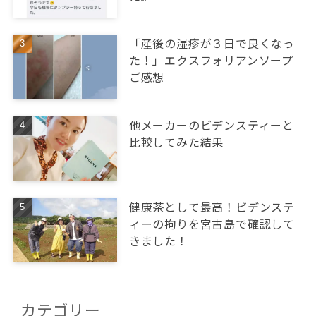
「産後の湿疹が３日で良くなっ
た！」エクスフォリアンソープ
ご感想
他メーカーのビデンスティーと
比較してみた結果
健康茶として最高！ビデンステ
ィーの拘りを宮古島で確認して
きました！
カテゴリー