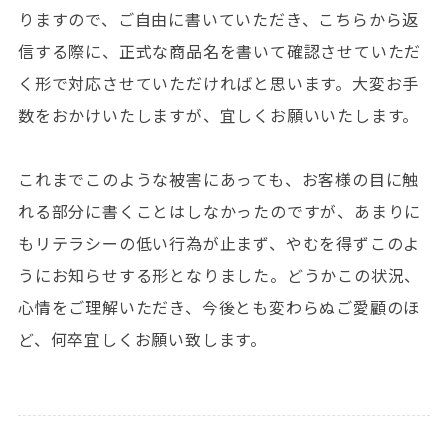
りますので、ご自由に書いていただき、こちらから返
信する際に、正式な商品名を書いて確認させていただ
く形で対応させていただければと思います。大変お手
数をおかけいたしますが、宜しくお願いいたします。
これまでこのような被害にあっても、お客様の目に触
れる部分に書くことはしなかったのですが、あまりに
もリテラシーの低い行為が止まず、やむを得ずこのよ
うにお知らせする形となりました。どうかこの状況、
心情をご理解いただき、今後とも変わらぬご愛顧のほ
ど、何卒宜しくお願い致します。