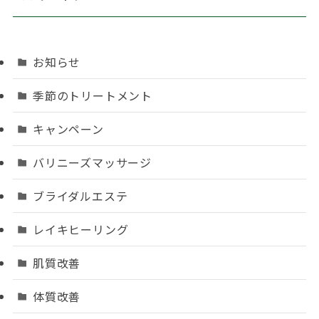
お知らせ
季節のトリートメント
キャンペーン
バリニーズマッサージ
ブライダルエステ
レイキヒーリング
肌質改善
体質改善