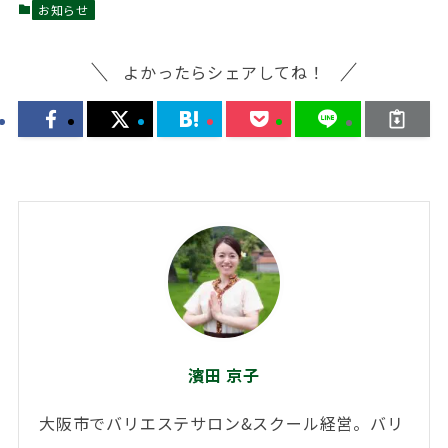
お知らせ
よかったらシェアしてね！
濱田 京子
大阪市でバリエステサロン&スクール経営。バリ