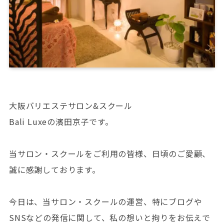
大阪バリエステサロン&スクール
Bali Luxeの濱田京子です。
当サロン・スクールをご利用の皆様、日頃のご愛顧、
誠に感謝しております。
今日は、当サロン・スクールの運営、特にブログや
SNSなどの発信に関して、私の想いと拘りをお伝えで