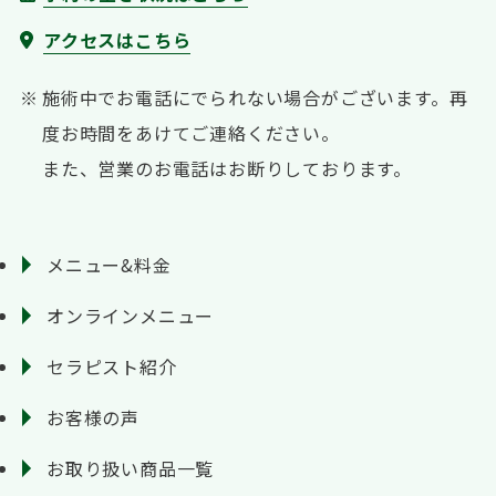
アクセスはこちら
施術中でお電話にでられない場合がございます。
再
度お時間をあけてご連絡ください。
また、営業のお電話はお断りしております。
メニュー&料金
オンラインメニュー
セラピスト紹介
お客様の声
お取り扱い商品一覧