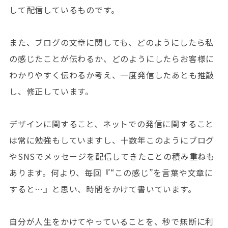
して配信しているものです。
また、ブログの文章に関しても、どのようにしたら私
の感じたことが伝わるか、どのようにしたらお客様に
わかりやすく伝わるか考え、一度発信したあとも推敲
し、修正しています。
デザインに関すること、ネットでの発信に関すること
は常に勉強もしていますし、十数年このようにブログ
やSNSでメッセージを配信してきたことの積み重ねも
あります。何より、毎回『“この感じ”を言葉や文章に
すると…』と思い、時間をかけて書いています。
自分が人生をかけてやっていることを、秒で無断に利