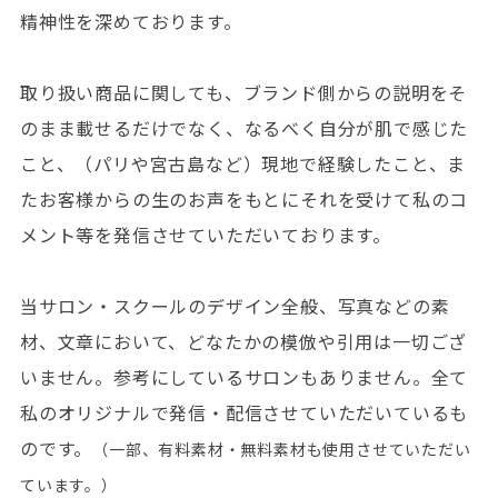
精神性を深めております。
取り扱い商品に関しても、ブランド側からの説明をそ
のまま載せるだけでなく、なるべく自分が肌で感じた
こと、（パリや宮古島など）現地で経験したこと、ま
たお客様からの生のお声をもとにそれを受けて私のコ
メント等を発信させていただいております。
当サロン・スクールのデザイン全般、写真などの素
材、文章において、どなたかの模倣や引用は一切ござ
いません。参考にしているサロンもありません。全て
私のオリジナルで発信・配信させていただいているも
のです。
（一部、有料素材・無料素材も使用させていただい
ています。）