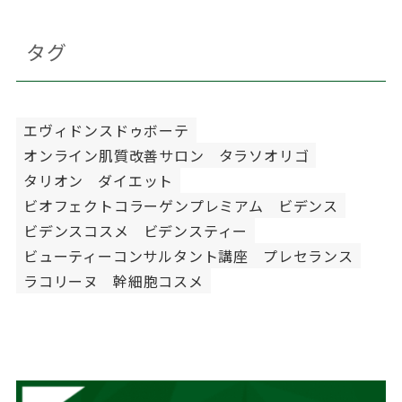
タグ
エヴィドンスドゥボーテ
オンライン肌質改善サロン
タラソオリゴ
タリオン
ダイエット
ビオフェクトコラーゲンプレミアム
ビデンス
ビデンスコスメ
ビデンスティー
ビューティーコンサルタント講座
プレセランス
ラコリーヌ
幹細胞コスメ