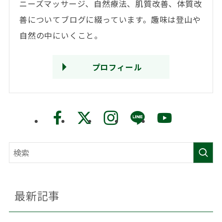
ニーズマッサージ、自然療法、肌質改善、体質改
善についてブログに綴っています。趣味は登山や
自然の中にいくこと。
プロフィール
最新記事