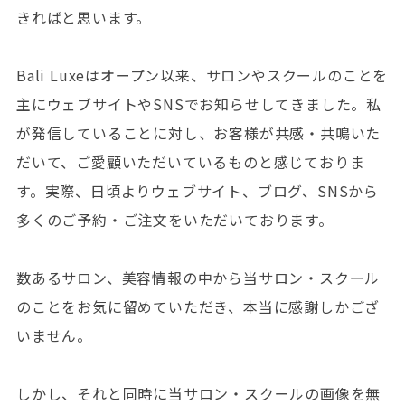
きればと思います。
Bali Luxeはオープン以来、サロンやスクールのことを
主にウェブサイトやSNSでお知らせしてきました。私
が発信していることに対し、お客様が共感・共鳴いた
だいて、ご愛顧いただいているものと感じておりま
す。実際、日頃よりウェブサイト、ブログ、SNSから
多くのご予約・ご注文をいただいております。
数あるサロン、美容情報の中から当サロン・スクール
のことをお気に留めていただき、本当に感謝しかござ
いません。
しかし、それと同時に当サロン・スクールの画像を無