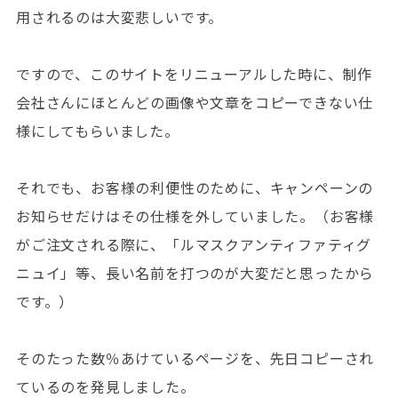
用されるのは大変悲しいです。
ですので、このサイトをリニューアルした時に、制作
会社さんにほとんどの画像や文章をコピーできない仕
様にしてもらいました。
それでも、お客様の利便性のために、キャンペーンの
お知らせだけはその仕様を外していました。（お客様
がご注文される際に、「ルマスクアンティファティグ
ニュイ」等、長い名前を打つのが大変だと思ったから
です。）
そのたった数％あけているページを、先日コピーされ
ているのを発見しました。