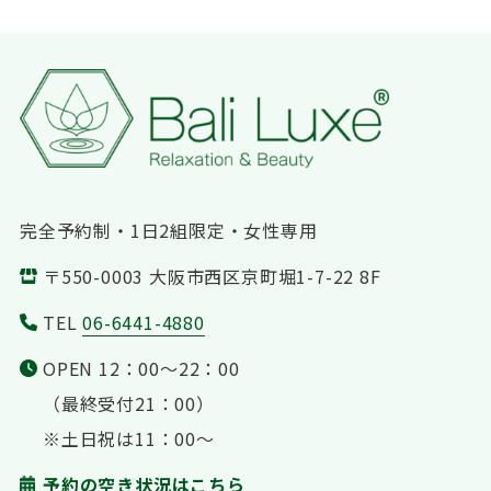
完全予約制・1日2組限定・女性専用
〒550-0003 大阪市西区京町堀1-7-22 8F
TEL
06-6441-4880
OPEN 12：00〜22：00
（最終受付21：00）
※土日祝は11：00〜
予約の空き状況はこちら