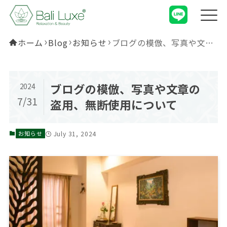
ホーム
Blog
お知らせ
ブログの模倣、写真や文章の盗用、無断使用について
ブログの模倣、写真や文章の
2024
7/31
盗用、無断使用について
July 31, 2024
お知らせ