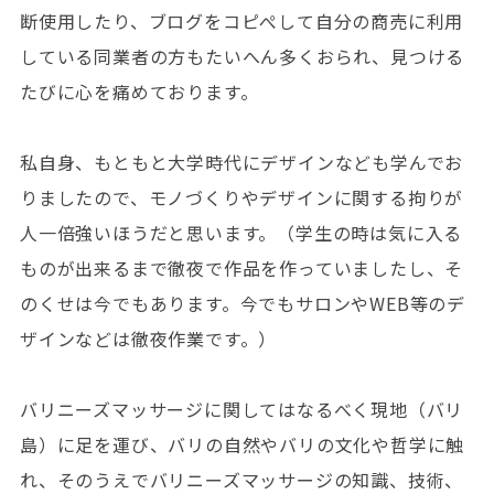
断使用したり、ブログをコピぺして自分の商売に利用
している同業者の方もたいへん多くおられ、見つける
たびに心を痛めております。
私自身、もともと大学時代にデザインなども学んでお
りましたので、モノづくりやデザインに関する拘りが
人一倍強いほうだと思います。（学生の時は気に入る
ものが出来るまで徹夜で作品を作っていましたし、そ
のくせは今でもあります。今でもサロンやWEB等のデ
ザインなどは徹夜作業です。）
バリニーズマッサージに関してはなるべく現地（バリ
島）に足を運び、バリの自然やバリの文化や哲学に触
れ、そのうえでバリニーズマッサージの知識、技術、