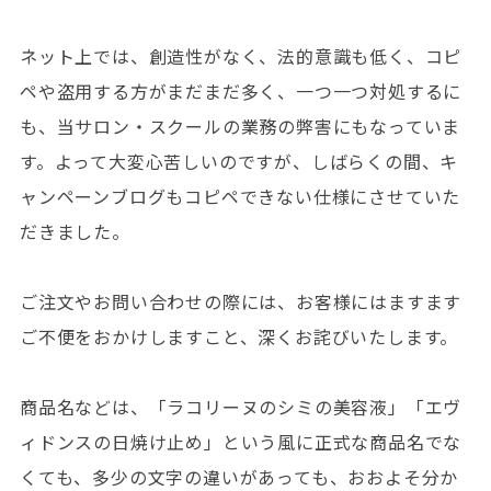
ネット上では、創造性がなく、法的意識も低く、コピ
ペや盗用する方がまだまだ多く、一つ一つ対処するに
も、当サロン・スクールの業務の弊害にもなっていま
す。よって大変心苦しいのですが、しばらくの間、キ
ャンペーンブログもコピペできない仕様にさせていた
だきました。
ご注文やお問い合わせの際には、お客様にはますます
ご不便をおかけしますこと、深くお詫びいたします。
商品名などは、「ラコリーヌのシミの美容液」「エヴ
ィドンスの日焼け止め」という風に正式な商品名でな
くても、多少の文字の違いがあっても、おおよそ分か