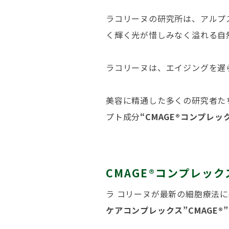
ラコリーヌの研究所は、アルプ
く輝く光が惜しみなく溢れる自
ラコリーヌは、エイジングを遅
美容に精通した多くの研究者た
プト成分
“CMAGE®コンプレッ
CMAGE®コンプレッ
ラ コリーヌが最新の細胞療法
ケアコンプレックス”CMAGE®”