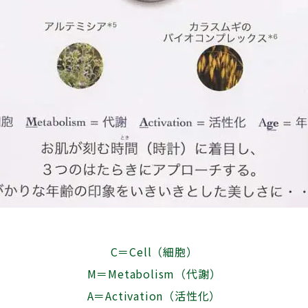
C＝Cell（細胞）
M＝Metabolism（代謝）
A＝Activation（活性化）