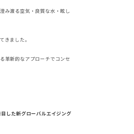
澄み渡る空気・良質な水・眩し
てきました。
る革新的なアプローチでコンセ
着目した新グローバルエイジング