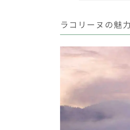
ラコリーヌの魅