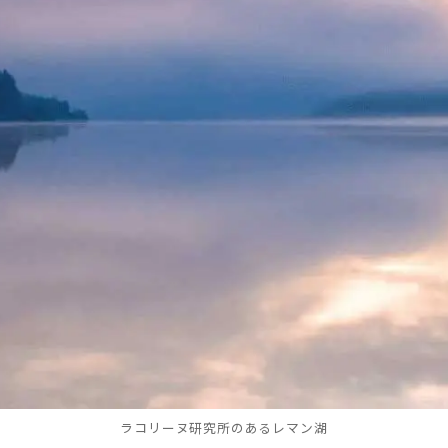
ラコリーヌ研究所のあるレマン湖