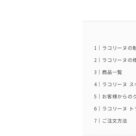
ラコリーヌの
ラコリーヌの
商品一覧
ラコリーヌ 
お客様からの
ラコリーヌ 
ご注文方法