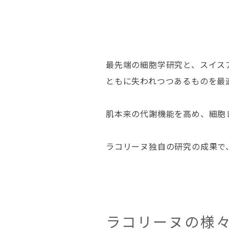
最先端の細胞学研究と、スイス
ともに失われつつあるものを最
肌本来の代謝機能を高め、細胞
ラコリーヌ独自の研究の成果で
ラコリーヌの様