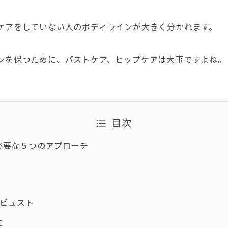
ケアをしていない人のボディラインが大きく分かれます。
ンを保つために、バストケア、ヒップケアは大事ですよね。
目次
必要な５つのアプローチ
 ビュスト
に