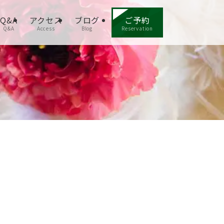
Q&A
アクセス
ブログ
ご予約
Q&A
Access
Blog
Reservation
。