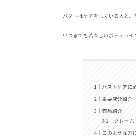
バストはケアをしている人と、
いつまでも若々しいボディライ
バストケアに
主要成分紹介
商品紹介
クレーム
このような方