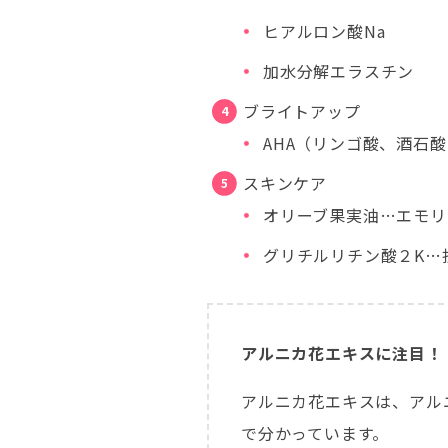
ヒアルロン酸Na
加水分解エラスチン
ブライトアップ
AHA（リンゴ酸、酒石酸
スキンケア
オリーブ果実油…エモリ
グリチルリチン酸２K…
アルニカ花エキスに注目！
アルニカ花エキスは、アル
で分かっています。