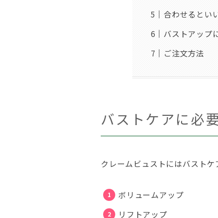
合わせるとい
バストアップ
ご注文方法
バストケアに必
クレームビュストにはバストケ
ボリュームアップ
リフトアップ