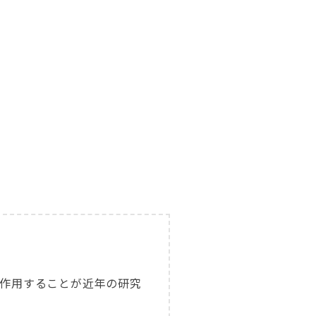
作用することが近年の研究