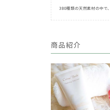
380種類の天然素材の中で
商品紹介