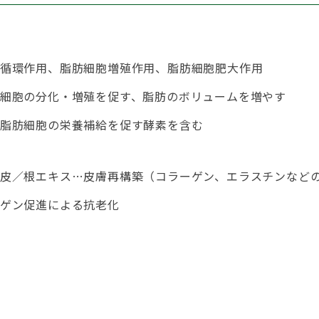
循環作用、脂肪細胞増殖作用、脂肪細胞肥大作用
細胞の分化・増殖を促す、脂肪のボリュームを増やす
脂肪細胞の栄養補給を促す酵素を含む
皮／根エキス…皮膚再構築（コラーゲン、エラスチンなど
ゲン促進による抗老化